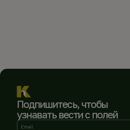
Подпишитесь, чтобы
узнавать вести с полей
Email