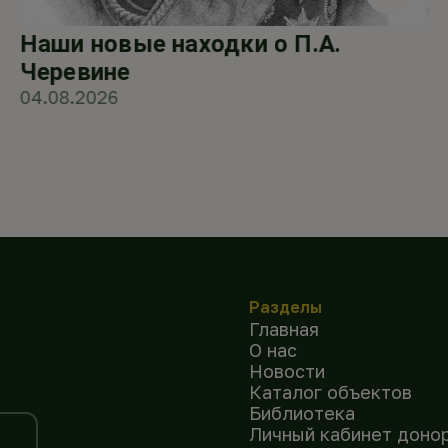
Наши новые находки о П.А.
Черевине
04.08.2026
Разделы
Главная
О нас
Новости
Каталог объектов
Библиотека
Личный кабинет доно