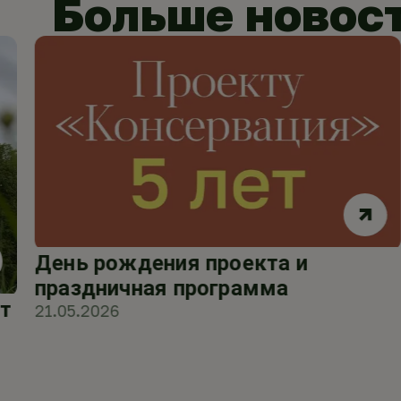
Больше новос
День рождения проекта и
праздничная программа
т
21.05.2026