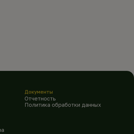
Документы
Отчетность
Политика обработки данных
ра