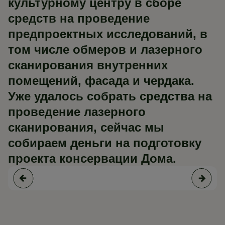
культурному центру в сборе
средств на проведение
предпроектных исследований, в
том числе обмеров и лазерного
сканирования внутренних
помещений, фасада и чердака.
Уже удалось собрать средства на
проведение лазерного
сканирования, сейчас мы
собираем деньги на подготовку
проекта консервации Дома.