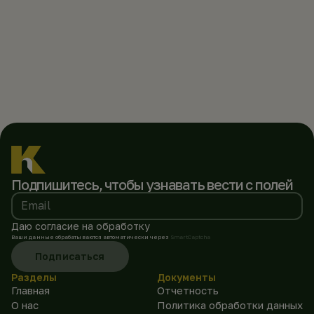
Подпишитесь, чтобы
узнавать вести с полей
Email
Даю согласие на обработку
Ваши данные обрабатываются автоматически через
SmartCaptcha
Подписаться
Разделы
Документы
Главная
Отчетность
О нас
Политика обработки данных