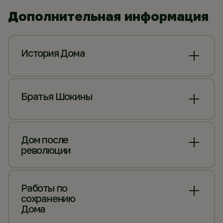
Дополнительная информация
История Дома
Братья Шокины
Дом после
революции
Работы по
сохранению
Дома