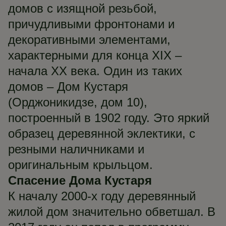
домов с изящной резьбой,
причудливыми фронтонами и
декоративными элементами,
характерными для конца XIX –
начала XX века. Один из таких
домов – Дом Кустаря
(Орджоникидзе, дом 10),
построенный в 1902 году. Это яркий
образец деревянной эклектики, с
резными наличниками и
оригинальным крыльцом.
Спасение Дома Кустаря
К началу 2000-х году деревянный
жилой дом значительно обветшал. В