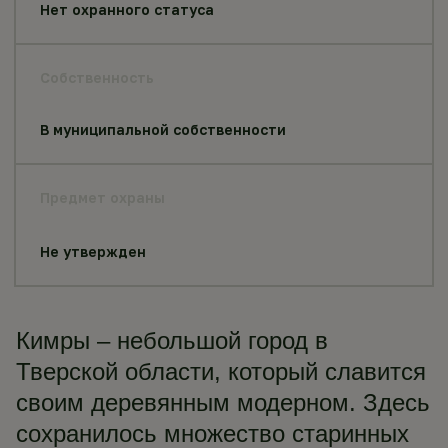
Нет охранного статуса
Собственность
В муниципальной собственности
Предмет охраны
Не утвержден
Кимры – небольшой город в
Тверской области, который славится
своим деревянным модерном. Здесь
сохранилось множество старинных