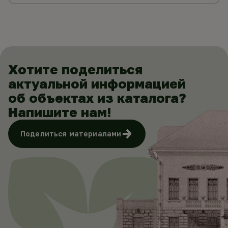
Хотите поделиться
актуальной информацией
об объектах из каталога?
Напишите нам!
Поделиться материалами