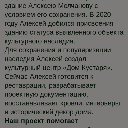
здание Алексею Молчанову с
условием его сохранения. В 2020
году Алексей добился присвоения
зданию статуса выявленного объекта
культурного наследия.
Для сохранения и популяризации
наследия Алексей создал
культурный центр «Дом Кустаря».
Сейчас Алексей готовится к
реставрации, разрабатывает
проектную документацию,
восстанавливает кровли, интерьеры
и исторический декор дома.
Наш проект помогает