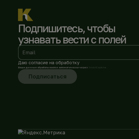
Подпишитесь, чтобы
узнавать вести с полей
Email
Даю согласие на обработку
Ваши данные обрабатываются автоматически через
SmartCaptcha
Подписаться