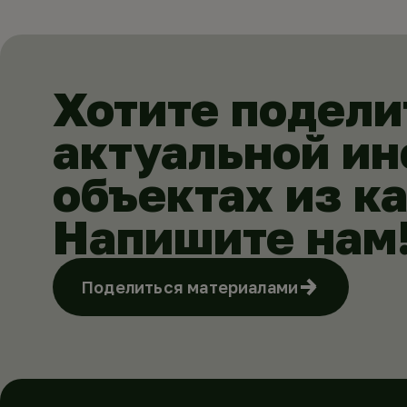
Хотите подели
актуальной и
объектах из к
Напишите нам
Поделиться материалами