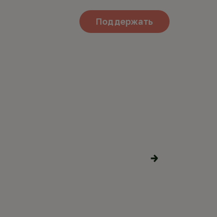
Поддержать
ОВЬ В
Поделиться
материалами