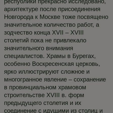
республики прекрасно исследовано,
архитектуре после присоединения
Новгорода к Москве тоже посвящено
значительное количество работ, а
зодчество конца XVII – XVIII
столетий пока не привлекало
значительного внимания
специалистов. Храмы в Бурегах,
особенно Воскресенская церковь,
ярко иллюстрируют сложное и
многогранное явление – сохранение
в провинциальном храмовом
строительстве XVIII в. форм
предыдущего столетия и их
соединение с идущими из столиц и