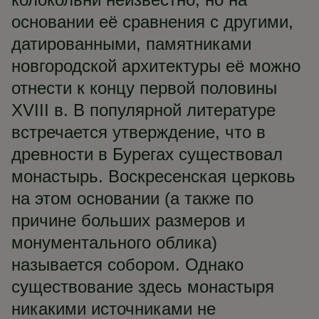
основании её сравнения с другими,
датированными, памятниками
новгородской архитектуры её можно
отнести к концу первой половины
XVIII в. В популярной литературе
встречается утверждение, что в
древности в Бурегах существовал
монастырь. Воскресенская церковь
на этом основании (а также по
причине больших размеров и
монументального облика)
называется собором. Однако
существование здесь монастыря
никакими источниками не