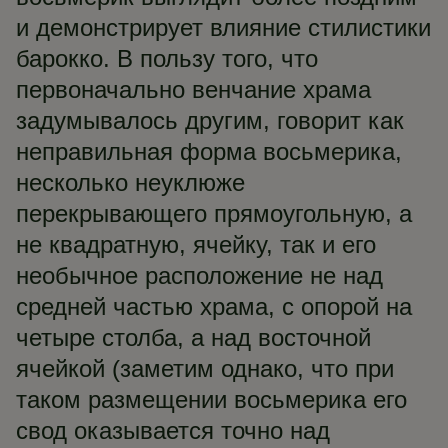
и демонстрирует влияние стилистики
барокко. В пользу того, что
первоначально венчание храма
задумывалось другим, говорит как
неправильная форма восьмерика,
несколько неуклюже
перекрывающего прямоугольную, а
не квадратную, ячейку, так и его
необычное расположение не над
средней частью храма, с опорой на
четыре столба, а над восточной
ячейкой (заметим однако, что при
таком размещении восьмерика его
свод оказывается точно над