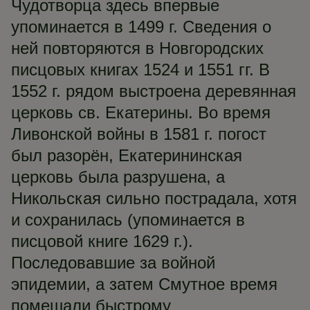
Чудотворца здесь впервые
упоминается в 1499 г. Сведения о
ней повторяются в Новгородских
писцовых книгах 1524 и 1551 гг. В
1552 г. рядом выстроена деревянная
церковь св. Екатерины. Во время
Ливонской войны в 1581 г. погост
был разорён, Екатерининская
церковь была разрушена, а
Никольская сильно пострадала, хотя
и сохранилась (упоминается в
писцовой книге 1629 г.).
Последовавшие за войной
эпидемии, а затем Смутное время
помешали быстрому