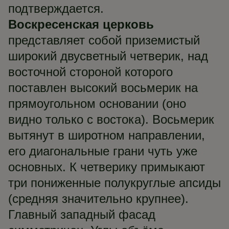
подтверждается.
Воскресенская церковь
представляет собой приземистый
широкий двусветный четверик, над
восточной стороной которого
поставлен высокий восьмерик на
прямоугольном основании (оно
видно только с востока). Восьмерик
вытянут в широтном направлении,
его диагональные грани чуть уже
основных. К четверику примыкают
три пониженные полукруглые апсиды
(средняя значительно крупнее).
Главный западный фасад