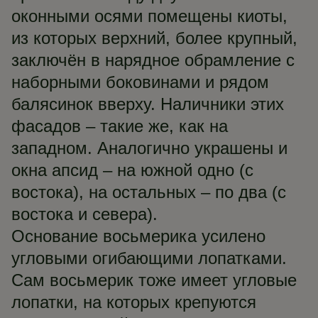
оконными осями помещены киоты,
из которых верхний, более крупный,
заключён в нарядное обрамление с
наборными боковинами и рядом
балясинок вверху. Наличники этих
фасадов – такие же, как на
западном. Аналогично украшены и
окна апсид – на южной одно (с
востока), на остальных – по два (с
востока и севера).
Основание восьмерика усилено
угловыми огибающими лопатками.
Сам восьмерик тоже имеет угловые
лопатки, на которых крепуются