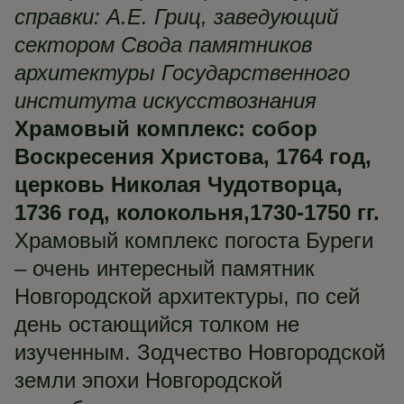
справки: А.Е. Гриц, заведующий
сектором Свода памятников
архитектуры Государственного
института искусствознания
Храмовый комплекс: собор
Воскресения Христова, 1764 год,
церковь Николая Чудотворца,
1736 год, колокольня,1730-1750 гг.
Храмовый комплекс погоста Буреги
– очень интересный памятник
Новгородской архитектуры, по сей
день остающийся толком не
изученным. Зодчество Новгородской
земли эпохи Новгородской