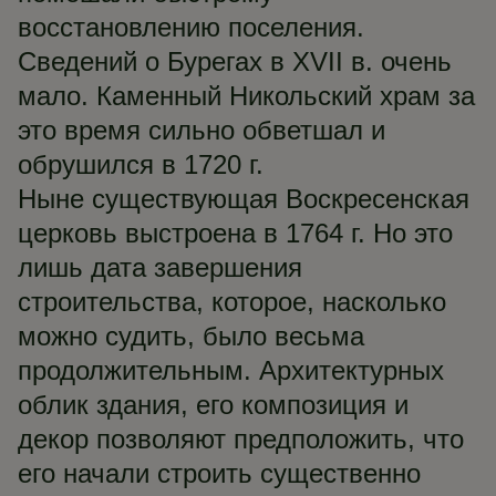
восстановлению поселения.
Сведений о Бурегах в XVII в. очень
мало. Каменный Никольский храм за
это время сильно обветшал и
обрушился в 1720 г.
Ныне существующая Воскресенская
церковь выстроена в 1764 г. Но это
лишь дата завершения
строительства, которое, насколько
можно судить, было весьма
продолжительным. Архитектурных
облик здания, его композиция и
декор позволяют предположить, что
его начали строить существенно