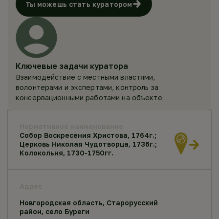
Ты можешь стать куратором
Ключевые задачи куратора
Взаимодействие с местными властями,
волонтерами и экспертами, контроль за
консервационными работами на объекте
Нормативное наименование
Собор Воскресения Христова, 1764г.;
Церковь Николая Чудотворца, 1736г.;
Колокольня, 1730-1750гг.
Адрес
Новгородская область, Старорусский
район, село Буреги