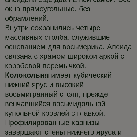
окна прямоугольные, без
обрамлений.
Внутри сохранились четыре
массивных столба, служившие
основанием для восьмерика. Апсида
связана с храмом широкой аркой с
коробовой перемычкой.
Колокольня
имеет кубический
нижний ярус и высокий
восьмигранный столп, прежде
венчавшийся восьмидольной
купольной кровлей с главкой.
Профилированные карнизы
завершают стены нижнего яруса и