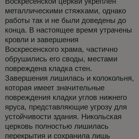
Воскресенской церкви укреплён
металлическими стяжками, однако
работы так и не были доведены до
конца. В настоящее время утрачены
кровли и завершения
Воскресенского храма, частично
обрушились его своды, местами
повреждена кладка стен.
Завершения лишилась и колокольня,
которая имеет значительные
повреждения кладки углов нижнего
яруса, представляющие угрозу для
устойчивости здания. Никольская
церковь полностью лишилась
перекрытия и сохранила лишь