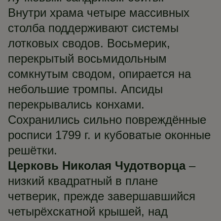
Внутри храма четыре массивных
столба поддерживают системы
лотковых сводов. Восьмерик,
перекрытый восьмидольным
сомкнутым сводом, опирается на
небольшие тромпы. Апсиды
перекрывались конхами.
Сохранились сильно повреждённые
росписи 1799 г. и кубоватые оконные
решётки.
Церковь Николая Чудотворца
–
низкий квадратный в плане
четверик, прежде завершавшийся
четырёхскатной крышей, над