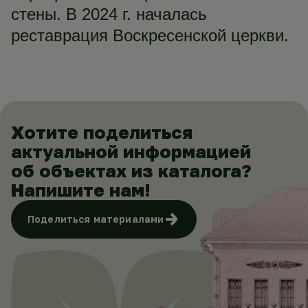
стены. В 2024 г. началась
реставрация Воскресенской церкви.
Хотите поделиться
актуальной информацией
об объектах из каталога?
Напишите нам!
Поделиться материалами