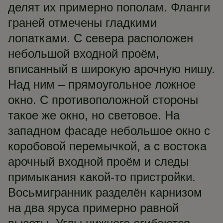
делят их примерно пополам. Фланги
граней отмечены гладкими
лопатками. С севера расположен
небольшой входной проём,
вписанный в широкую арочную нишу.
Над ним – прямоугольное ложное
окно. С противоположной стороны
такое же окно, но световое. На
западном фасаде небольшое окно с
коробовой перемычкой, а с востока
арочный входной проём и следы
примыкания какой-то пристройки.
Восьмигранник разделён карнизом
на два яруса примерно равной