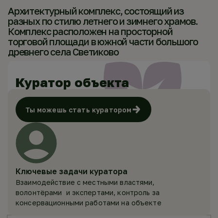
Архитектурный комплекс, состоящий из
разных по стилю летнего и зимнего храмов.
Комплекс расположен на просторной
торговой площади в южной части большого
древнего села Светиково
Куратор объекта
Ты можешь стать куратором
Ключевые задачи куратора
Взаимодействие с местными властями,
волонтёрами и экспертами, контроль за
консервационными работами на объекте