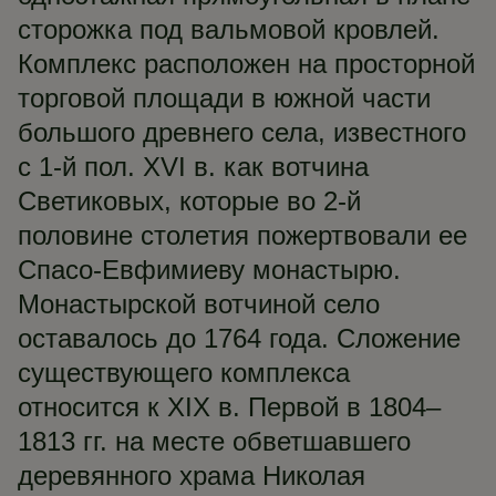
сторожка под вальмовой кровлей.
Комплекс расположен на просторной
торговой площади в южной части
большого древнего села, известного
с 1-й пол. XVI в. как вотчина
Светиковых, которые во 2-й
половине столетия пожертвовали ее
Спасо-Евфимиеву монастырю.
Монастырской вотчиной село
оставалось до 1764 года. Сложение
существующего комплекса
относится к XIX в. Первой в 1804–
1813 гг. на месте обветшавшего
деревянного храма Николая