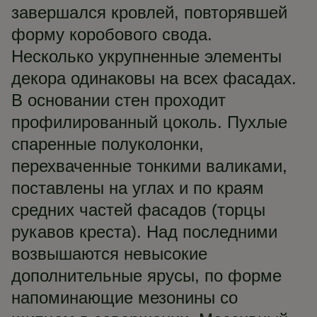
завершался кровлей, повторявшей
форму коробового свода.
Несколько укрупненные элементы
декора одинаковы на всех фасадах.
В основании стен проходит
профилированный цоколь. Пухлые
спаренные полуколонки,
перехваченные тонкими валиками,
поставлены на углах и по краям
средних частей фасадов (торцы
рукавов креста). Над последними
возвышаются невысокие
дополнительные ярусы, по форме
напоминающие мезонины со