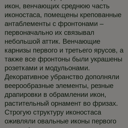
икон, венчающих среднюю часть
иконостаса, помещены крепованные
антаблементы с фронтонами –
первоначально их связывал
небольшой аттик. Венчающие
карнизы первого и третьего ярусов, а
также все фронтоны были украшены
розетками и модульонами.
Декоративное убранство дополняли
веерообразные элементы, резные
драпировки в обрамлении икон,
растительный орнамент во фризах.
Строгую структуру иконостаса
оживляли овальные иконы первого