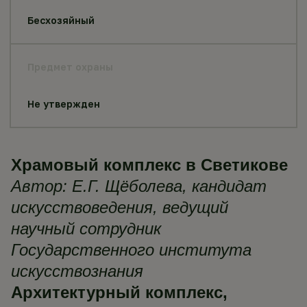
Бесхозяйный
Предмет охраны
Не утвержден
Храмовый комплекс в Светикове
Автор: Е.Г. Щёболева, кандидат
искусствоведения, ведущий
научный сотрудник
Государственного института
искусствознания
Архитектурный комплекс,