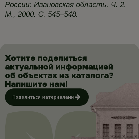
России: Ивановская область. Ч. 2.
М., 2000. С. 545–548.
Хотите поделиться
актуальной информацией
об объектах из каталога?
Напишите нам!
Поделиться материалами