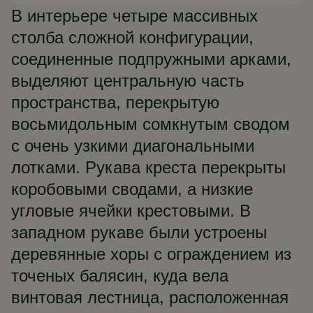
В интерьере четыре массивных
столба сложной конфигурации,
соединенные подпружными арками,
выделяют центральную часть
пространства, перекрытую
восьмидольным сомкнутым сводом
с очень узкими диагональными
лотками. Рукава креста перекрыты
коробовыми сводами, а низкие
угловые ячейки крестовыми. В
западном рукаве были устроены
деревянные хоры с ограждением из
точеных балясин, куда вела
винтовая лестница, расположенная