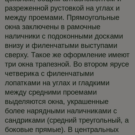
разреженной рустовкой на углах и
между проемами. Прямоугольные
окна заключены в рамочные
наличники с подоконными досками
внизу и филенчатыми выступами
сверху. Такое же оформление имеют
три окна трапезной. Во втором ярусе
четверика с филенчатыми
лопатками на углах и гладкими
между средними проемами
выделяются окна, украшенные
более нарядными наличниками с
сандриками (средний треугольный, а
боковые прямые). В центральных