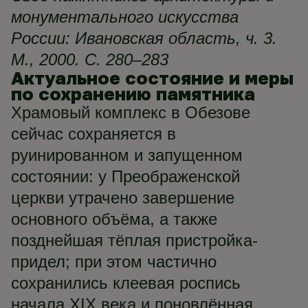
монументального искусства
России: Ивановская область, ч. 3.
М., 2000. С. 280–283
Актуальное состояние и меры
по сохранению памятника
Храмовый комплекс в Обезове
сейчас сохраняется в
руинированном и запущенном
состоянии: у Преображенской
церкви утрачено завершение
основного объёма, а также
позднейшая тёплая пристройка-
придел; при этом частично
сохранились клеевая роспись
начала XIX века и поновлённая