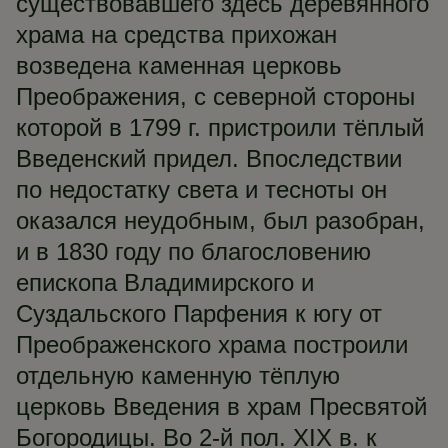
существовавшего здесь деревянного
храма на средства прихожан
возведена каменная церковь
Преображения, с северной стороны
которой в 1799 г. пристроили тёплый
Введенский придел. Впоследствии
по недостатку света и тесноты он
оказался неудобным, был разобран,
и в 1830 году по благословению
епископа Владимирского и
Суздальского Парфения к югу от
Преображенского храма построили
отдельную каменную тёплую
церковь Введения в храм Пресвятой
Богородицы. Во 2-й пол. XIX в. к