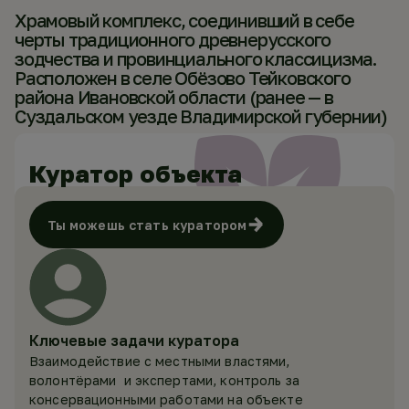
Храмовый комплекс, соединивший в себе
черты традиционного древнерусского
зодчества и провинциального классицизма.
Расположен в селе Обёзово Тейковского
района Ивановской области (ранее — в
Суздальском уезде Владимирской губернии)
Куратор объекта
Ты можешь стать куратором
Ключевые задачи куратора
Взаимодействие с местными властями,
волонтёрами и экспертами, контроль за
консервационными работами на объекте