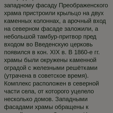
западному фасаду Преображенского
храма пристроили крыльцо на двух
каменных колоннах, а арочный вход
на северном фасаде заложили, а
небольшой тамбур-притвор пред
входом во Введенскую церковь
появился в кон. XIX в. В 1860-е гг.
храмы были окружены каменной
оградой с железными решётками
(утрачена в советское время).
Комплекс расположен в северной
части села, от которого уцелело
несколько домов. Западными
фасадами храмы обращены к