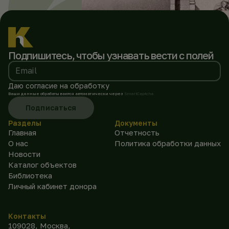
Подпишитесь, чтобы
узнавать вести с полей
Email
Даю согласие на обработку
Ваши данные обрабатываются автоматически через
SmartCaptcha
Подписаться
Разделы
Документы
Главная
Отчетность
О нас
Политика обработки данных
Новости
Каталог объектов
Библиотека
Личный кабинет донора
Контакты
109028, Москва,