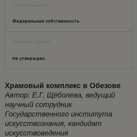
Собственность
Федеральная собственность
Предмет охраны
Не утвержден
Храмовый комплекс в Обезове
Автор:
Е.Г. Щёболева, ведущий
научный сотрудник
Государственного института
искусствознания, кандидат
искусствоведения