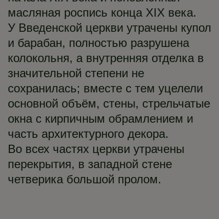
масляная роспись конца XIX века.
У Введенской церкви утрачены купол
и барабан, полностью разрушена
колокольня, а внутренняя отделка в
значительной степени не
сохранилась; вместе с тем уцелели
основной объём, стены, стрельчатые
окна с кирпичным обрамлением и
часть архитектурного декора.
Во всех частях церкви утрачены
перекрытия, в западной стене
четверика большой пролом.