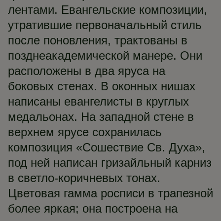
лентами. Евангельские композиции,
утратившие первоначальный стиль
после поновления, трактованы в
позднеакадемической манере. Они
расположены в два яруса на
боковых стенах. В оконных нишах
написаны евангелисты в круглых
медальонах. На западной стене в
верхнем ярусе сохранилась
композиция «Сошествие Св. Духа»,
под ней написан гризайльный карниз
в светло-коричневых тонах.
Цветовая гамма росписи в трапезной
более яркая; она построена на