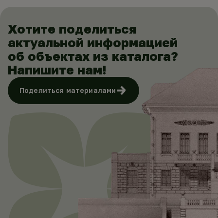
Хотите поделиться
актуальной информацией
об объектах из каталога?
Напишите нам!
Поделиться материалами