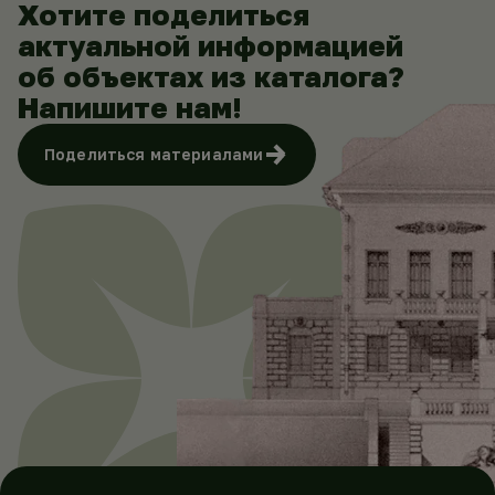
Хотите поделиться
актуальной информацией
об объектах из каталога?
Напишите нам!
Поделиться материалами