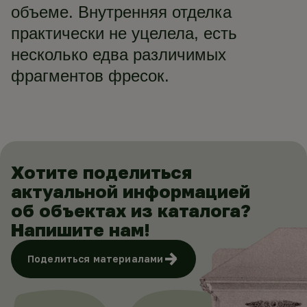
объеме. Внутренняя отделка
практически не уцелела, есть
несколько едва различимых
фрагментов фресок.
Хотите поделиться
актуальной информацией
об объектах из каталога?
Напишите нам!
Поделиться материалами