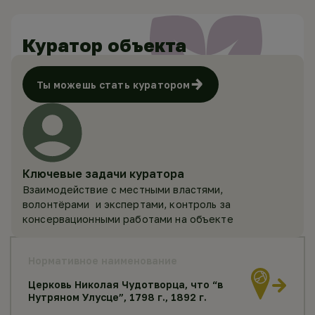
Куратор объекта
Ты можешь стать куратором
Ключевые задачи куратора
Взаимодействие с местными властями,
волонтёрами и экспертами, контроль за
консервационными работами на объекте
Нормативное наименование
Церковь Николая Чудотворца, что “в
Нутряном Улусце”, 1798 г., 1892 г.