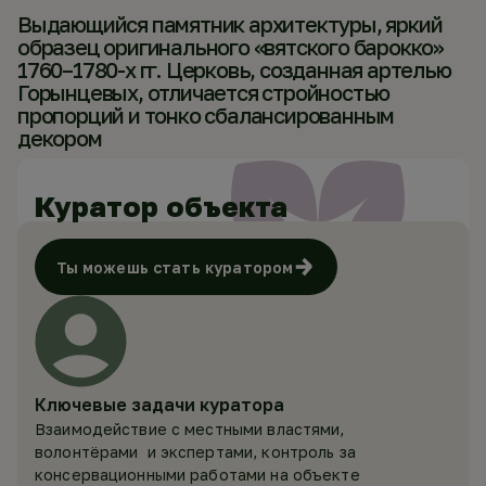
Выдающийся памятник архитектуры, яркий
образец оригинального «вятского барокко»
1760–1780-х гг. Церковь, созданная артелью
Горынцевых, отличается стройностью
пропорций и тонко сбалансированным
декором
Куратор объекта
Ты можешь стать куратором
Ключевые задачи куратора
Взаимодействие с местными властями,
волонтёрами и экспертами, контроль за
консервационными работами на объекте