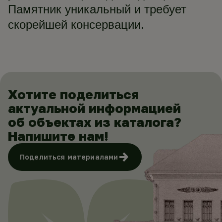
Памятник уникальный и требует
скорейшей консервации.
Хотите поделиться
актуальной информацией
об объектах из каталога?
Напишите нам!
Поделиться материалами