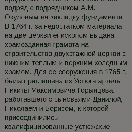
подряд с подрядчиком А.М.
Окуловым на закладку фундамента.
В 1764 г. за недостатком материала
на две церкви епископом выдана
храмозданная грамота на
строительство двухэтажной церкви с
нижним теплым и верхним холодным
храмом. Для ее сооружения в 1765 г.
была приглашена из Устюга артель
Никиты Максимовича Горынцева,
работавшего с сыновьями Данилой,
Николаем и Борисом, к которой
присоединились
квалифицированные устюжские