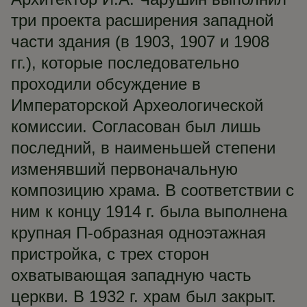
три проекта расширения западной
части здания (в 1903, 1907 и 1908
гг.), которые последовательно
проходили обсуждение в
Императорской Археологической
комиссии. Согласован был лишь
последний, в наименьшей степени
изменявший первоначальную
композицию храма. В соответствии с
ним к концу 1914 г. была выполнена
крупная П-образная одноэтажная
пристройка, с трех сторон
охватывающая западную часть
церкви. В 1932 г. храм был закрыт.