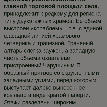
главной торговой площади села
,
принадлежит к редкому для региона
типу двухэтажных храмов. Ее объем
выстроен «кораблем» – т.е. с единой
фасадной линией храмового
четверика и трапезной. Граненый
алтарь слегка заужен, а западную
часть объема охватывает
пристроенный Чарушиным П-
образный притвор со скругленными
западными углами, перед которым
выступает далеко вынесенное
крыльцо в виде крытой паперти.
Этажи разделены широким