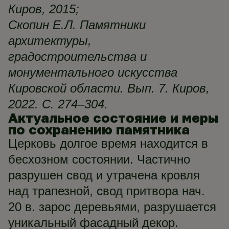
Киров, 2015;
Скопин Е.Л. Памятники
архитектуры,
градостроительства и
монументального искусства
Кировской области. Вып. 7. Киров,
2022. С. 274–304.
Актуальное состояние и меры
по сохранению памятника
Церковь долгое время находится в
бесхозном состоянии. Частично
разрушен свод и утрачена кровля
над трапезной, свод притвора нач.
20 в. зарос деревьями, разрушается
уникальный фасадный декор.