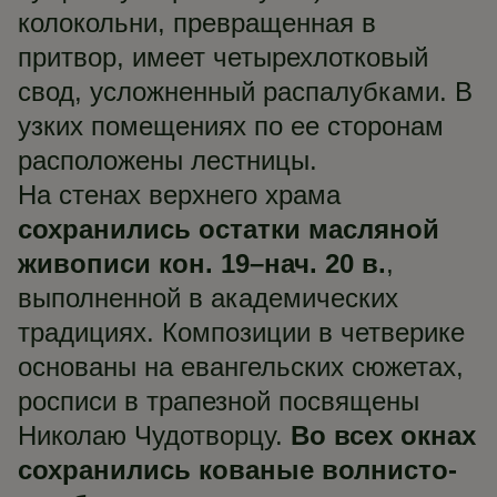
колокольни, превращенная в
притвор, имеет четырехлотковый
свод, усложненный распалубками. В
узких помещениях по ее сторонам
расположены лестницы.
На стенах верхнего храма
сохранились остатки масляной
живописи кон. 19–нач. 20 в.
,
выполненной в академических
традициях. Композиции в четверике
основаны на евангельских сюжетах,
росписи в трапезной посвящены
Николаю Чудотворцу.
Во всех окнах
сохранились кованые волнисто-