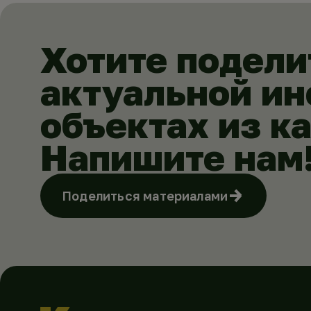
Хотите подели
актуальной и
объектах из к
Напишите нам
Поделиться материалами