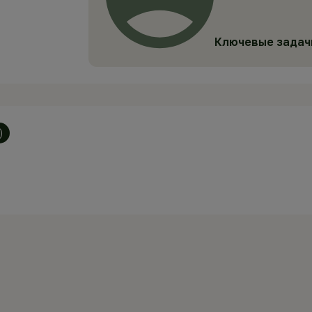
Ключевые задач
)