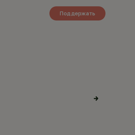
Поддержать
КОВЬ В
Поделиться
материалами