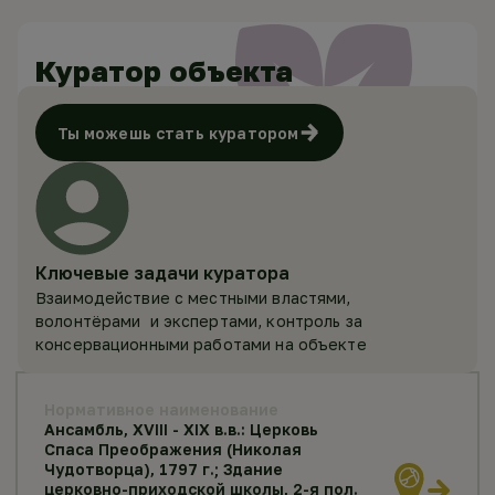
Куратор объекта
Ты можешь стать куратором
Ключевые задачи куратора
Взаимодействие с местными властями,
волонтёрами и экспертами, контроль за
консервационными работами на объекте
Нормативное наименование
Ансамбль, XVIII - XIX в.в.: Церковь
Спаса Преображения (Николая
Чудотворца), 1797 г.; Здание
церковно-приходской школы, 2-я пол.