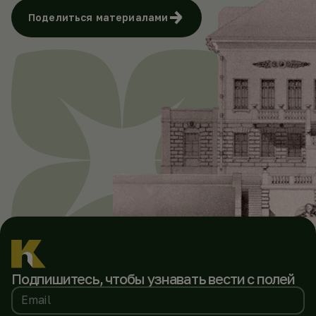
Поделиться материалами
Подпишитесь, чтобы
узнавать вести с полей
Email