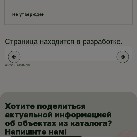
Не утвержден
Страница находится в разработке.
Антон Акимов
Ан
Хотите поделиться
актуальной информацией
об объектах из каталога?
Напишите нам!