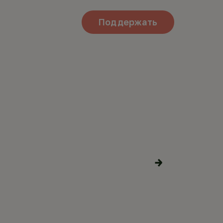
Поддержать
ВЬ В
Поделиться
материалами