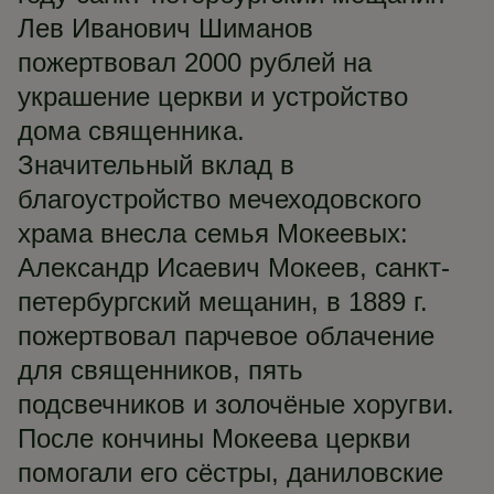
Лев Иванович Шиманов
пожертвовал 2000 рублей на
украшение церкви и устройство
дома священника.
Значительный вклад в
благоустройство мечеходовского
храма внесла семья Мокеевых:
Александр Исаевич Мокеев, санкт-
петербургский мещанин, в 1889 г.
пожертвовал парчевое облачение
для священников, пять
подсвечников и золочёные хоругви.
После кончины Мокеева церкви
помогали его сёстры, даниловские