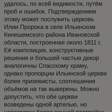
удалось, по всей видимости, путём
проб и ошибок. Подтверждением
этому может послужить церковь
Илии Пророка в селе Ильинском
Кинешемского района Ивановской
области, построенная около 1811 г.
Её композиция, конструктивные
решения и большей частью декор
аналогичны Спасскому храму,
однако пропорции Ильинской церкви
более приземисты, соотношения
объёмов на так выверены. Можно
допустить, что обе церкви
возведены одной артелью, но