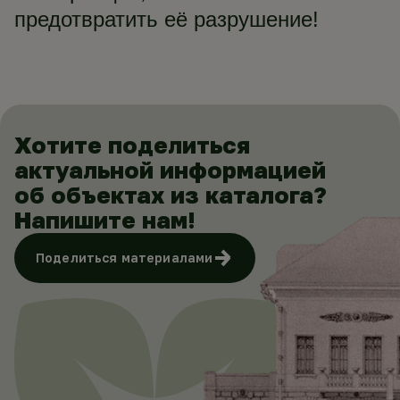
предотвратить её разрушение!
Хотите поделиться
актуальной информацией
об объектах из каталога?
Напишите нам!
Поделиться материалами