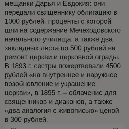
мещанки Дарья и Евдокия: они
передали священнику облигацию в
1000 рублей, проценты с которой
шли на содержание Мечеходовского
начального училища, а также два
закладных листа по 500 рублей на
ремонт церкви и церковной ограды.
В 1893 г. сёстры пожертвовали 4500
рублей «на внутреннее и наружное
возобновление и украшение
церкви», в 1895 г. – облачение для
священников и диаконов, а также
«два аналогия с живописью» ценой
в 300 рублей.