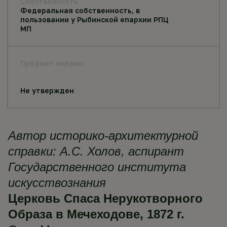
Собственность
Федеральная собственность, в
пользовании у Рыбинской епархии РПЦ
МП
Предмет охраны
Не утвержден
Автор историко-архитектурной
справки: А.С. Холов, аспирант
Государственного института
искусствознания
Церковь Спаса Нерукотворного
Образа в Мечеходове, 1872 г.