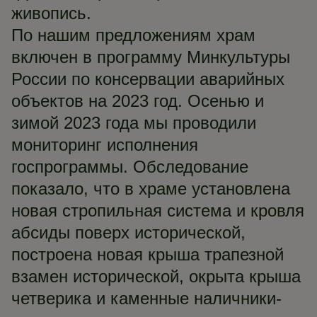
живопись.
По нашим предложениям храм
включен в программу Минкультуры
России по консервации аварийных
объектов на 2023 год. Осенью и
зимой 2023 года мы проводили
мониторинг исполнения
госпрограммы. Обследование
показало, что в храме установлена
новая стропильная система и кровля
абсиды поверх исторической,
построена новая крыша трапезной
взамен исторической, окрыта крыша
четверика и каменные наличники-