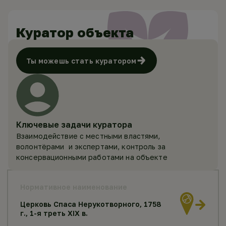
Куратор объекта
Ты можешь стать куратором
Ключевые задачи куратора
Взаимодействие с местными властями,
волонтёрами и экспертами, контроль за
консервационными работами на объекте
Нормативное наименование
Церковь Спаса Нерукотворного, 1758
г., 1-я треть XIX в.