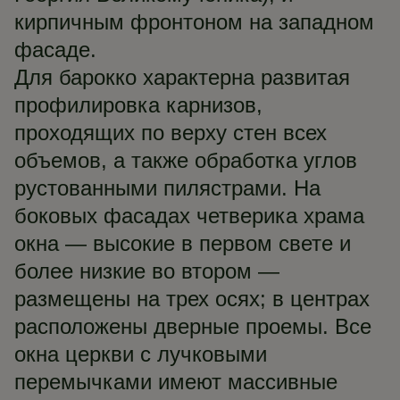
кирпичным фронтоном на западном
фасаде.
Для барокко характерна развитая
профилировка карнизов,
проходящих по верху стен всех
объемов, а также обработка углов
рустованными пилястрами. На
боковых фасадах четверика храма
окна — высокие в первом свете и
более низкие во втором —
размещены на трех осях; в центрах
расположены дверные проемы. Все
окна церкви с лучковыми
перемычками имеют массивные