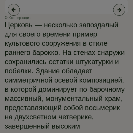
© Консервация
© 
Церковь — несколько запоздалый
для своего времени пример
культового сооружения в стиле
раннего барокко. На стенах снаружи
сохранились остатки штукатурки и
побелки. Здание обладает
симметричной осевой композицией,
в которой доминирует по-барочному
массивный, монументальный храм,
представляющий собой восьмерик
на двухсветном четверике,
завершенный высоким