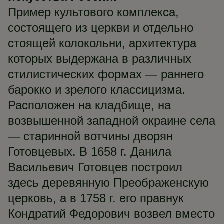
Пример культового комплекса,
состоящего из церкви и отдельно
стоящей колокольни, архитектура
которых выдержана в различных
стилистических формах — раннего
барокко и зрелого классицизма.
Расположен на кладбище, на
возвышенной западной окраине села
— старинной вотчины дворян
Готовцевых. В 1658 г. Данила
Васильевич Готовцев построил
здесь деревянную Преображенскую
церковь, а в 1758 г. его правнук
Кондратий Федорович возвел вместо