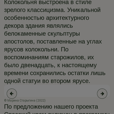
Колокольня выстроена в стиле
зрелого классицизма. Уникальной
особенностью архитектурного
декора здания являлись
белокаменные скульптуры
апостолов, поставленные на углах
ярусов колокольни. По
воспоминаниям старожилов, их
было двенадцать, к настоящему
времени сохранились остатки лишь
одной статуи во втором ярусе.
© Марина Старыгина (2022)
© 
По предложению нашего проекта