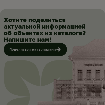
Хотите поделиться
актуальной информацией
об объектах из каталога?
Напишите нам!
Поделиться материалами