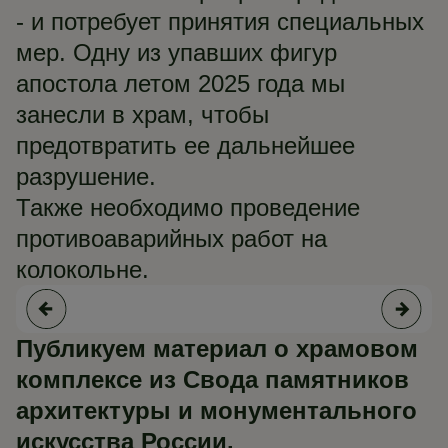
- и потребует принятия специальных
мер. Одну из упавших фигур
апостола летом 2025 года мы
занесли в храм, чтобы
предотвратить ее дальнейшее
разрушение.
Также необходимо проведение
противоаварийных работ на
колокольне.
Публикуем материал о храмовом
комплексе из Свода памятников
архитектуры и монументального
искусства России.