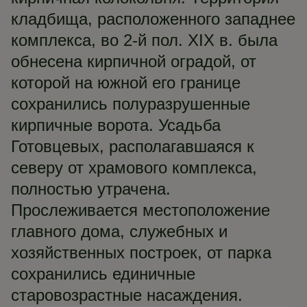
кладбища, расположенного западнее
комплекса, во 2-й пол. XIX в. была
обнесена кирпичной оградой, от
которой на южной его границе
сохранились полуразрушенные
кирпичные ворота. Усадьба
Готовцевых, располагавшаяся к
северу от храмового комплекса,
полностью утрачена.
Прослеживается местоположение
главного дома, служебных и
хозяйственных построек, от парка
сохранились единичные
старовозрастные насаждения.