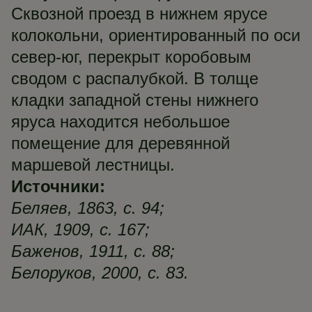
Сквозной проезд в нижнем ярусе
колокольни, ориентированный по оси
север-юг, перекрыт коробовым
сводом с распалубкой. В толще
кладки западной стены нижнего
яруса находится небольшое
помещение для деревянной
маршевой лестницы.
Источники:
Беляев, 1863, с. 94;
ИАК, 1909, с. 167;
Баженов, 1911, с. 88;
Белоруков, 2000, с. 83.