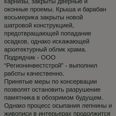
карнизы, закрыты дверные и
оконные проемы. Крыша и барабан
восьмерика закрыты новой
шатровой конструкцией,
предотвращающей попадание
осадков, однако искажающей
архитектурный облик храма.
Подрядчик - ООО
“Регионинвестстрой” - выполнил
работы качественно.
Принятые меры по консервации
позволят остановить разрушение
памятника в обозримом будущем.
Однако процесс осыпания лепнины и
живописи в интерьерах продолжится