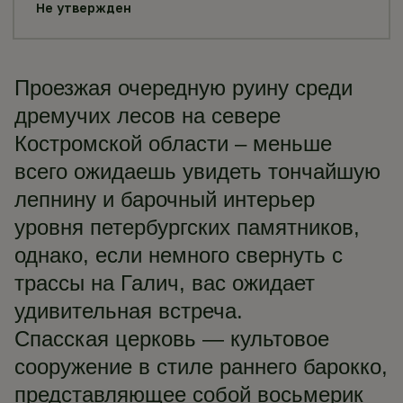
Не утвержден
Проезжая очередную руину среди
дремучих лесов на севере
Костромской области – меньше
всего ожидаешь увидеть тончайшую
лепнину и барочный интерьер
уровня петербургских памятников,
однако, если немного свернуть с
трассы на Галич, вас ожидает
удивительная встреча.
Спасская церковь — культовое
сооружение в стиле раннего барокко,
представляющее собой восьмерик