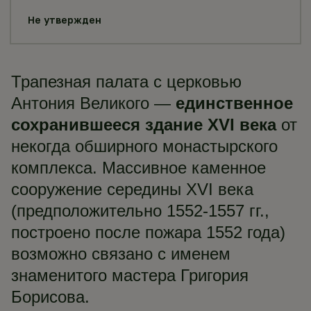
Не утвержден
Трапезная палата с церковью
Антония Великого —
единственное
сохранившееся здание XVI века
от
некогда обширного монастырского
комплекса. Массивное каменное
сооружение середины XVI века
(предположительно 1552-1557 гг.,
построено после пожара 1552 года)
возможно связано с именем
знаменитого мастера Григория
Борисова.