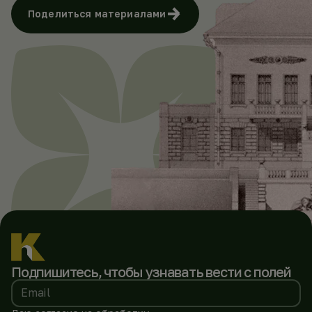
Поделиться материалами
Подпишитесь, чтобы
узнавать вести с полей
Email