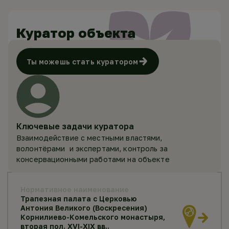
Куратор объекта
Ты можешь стать куратором
Ключевые задачи куратора
Взаимодействие с местными властями,
волонтёрами и экспертами, контроль за
консервационными работами на объекте
Нормативное наименование
Трапезная палата с Церковью
Антония Великого (Воскресения)
Корнилиево-Комельского монастыря,
вторая пол. XVI-XIX вв..