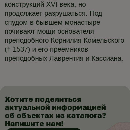
конструкций XVI века, но
продолжает разрушаться. Под
спудом в бывшем монастыре
почивают мощи основателя
преподобного Корнилия Комельского
(† 1537) и его преемников
преподобных Лаврентия и Кассиана.
Хотите поделиться
актуальной информацией
об объектах из каталога?
Напишите нам!