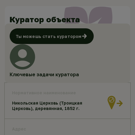
Куратор объекта
Ты можешь стать куратором
Ключевые задачи куратора
Нормативное наименование
Никольская Церковь (Троицкая
Церковь), деревянная, 1852 г.
Адрес