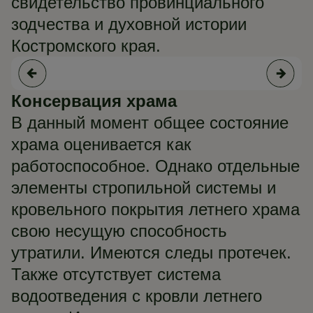
свидетельство провинциального
зодчества и духовной истории
Костромского края.
Консервация храма
В данный момент общее состояние
храма оценивается как
работоспособное. Однако отдельные
элементы стропильной системы и
кровельного покрытия летнего храма
свою несущую способность
утратили. Имеются следы протечек.
Также отсутствует система
водоотведения с кровли летнего