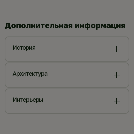
Дополнительная информация
История
Архитектура
Интерьеры