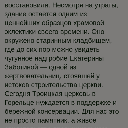
восстановили. Несмотря на утраты,
здание остаётся одним из
ценнейших образцов храмовой
эклектики своего времени. Оно
окружено старинным кладбищем,
где до сих пор можно увидеть
чугунное надгробие Екатерины
Заботиной — одной из
жертвовательниц, стоявшей у
истоков строительства церкви.
Сегодня Троицкая церковь в
Горельце нуждается в поддержке и
бережной консервации. Для нас это
не просто памятник, а живое