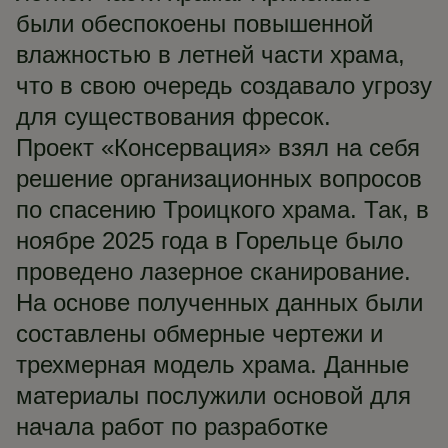
были обеспокоены повышенной
влажностью в летней части храма,
что в свою очередь создавало угрозу
для существования фресок.
Проект «Консервация» взял на себя
решение организационных вопросов
по спасению Троицкого храма. Так, в
ноябре 2025 года в Горельце было
проведено лазерное сканирование.
На основе полученных данных были
составлены обмерные чертежи и
трехмерная модель храма. Данные
материалы послужили основой для
начала работ по разработке