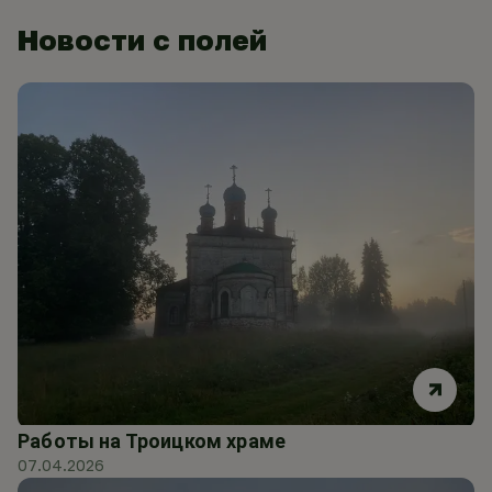
Новости с полей
Работы на Троицком храме
07.04.2026