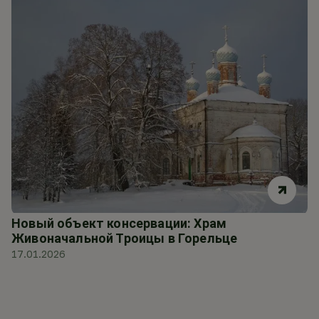
Новый объект консервации: Храм
Живоначальной Троицы в Горельце
17.01.2026