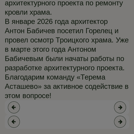
архитектурного проекта по ремонту
кровли храма.
В январе 2026 года архитектор
Антон Бабичев посетил Горелец и
провел осмотр Троицкого храма. Уже
в марте этого года Антоном
Бабичевым были начаты работы по
разработке архитектурного проекта.
Благодарим команду «Терема
Асташево» за активное содействие в
этом вопросе!