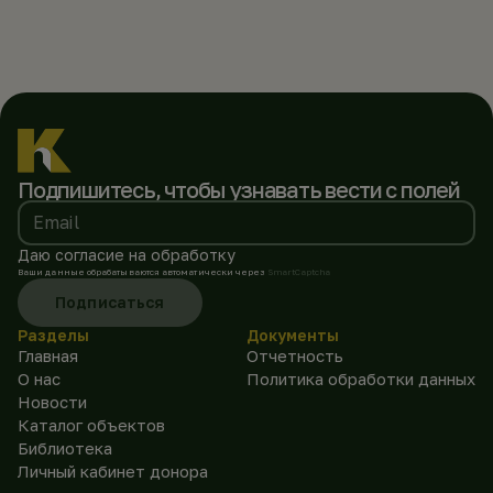
Подпишитесь, чтобы
узнавать вести с полей
Email
Даю согласие на обработку
Ваши данные обрабатываются автоматически через
SmartCaptcha
Подписаться
Разделы
Документы
Главная
Отчетность
О нас
Политика обработки данных
Новости
Каталог объектов
Библиотека
Личный кабинет донора