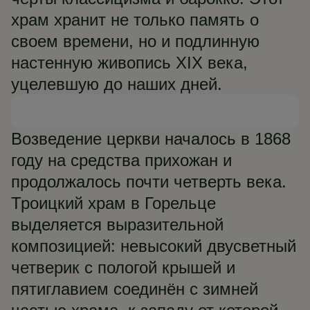
храм хранит не только память о
своем времени, но и подлинную
настенную живопись XIX века,
уцелевшую до наших дней.
Возведение церкви началось в 1868
году на средства прихожан и
продолжалось почти четверть века.
Троицкий храм в Горельце
выделяется выразительной
композицией: невысокий двусветный
четверик с пологой крышей и
пятиглавием соединён с зимней