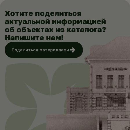
Хотите поделиться
актуальной информацией
об объектах из каталога?
Напишите нам!
Поделиться материалами