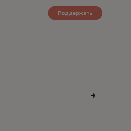
Поддержать
ЕКС В
Поделиться
материалами