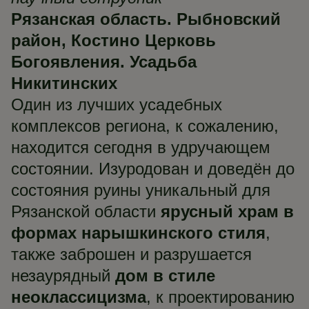
Рязанская область. Рыбновский
район, Костино Церковь
Богоявления. Усадьба
Никитинских
Один из лучших усадебных
комплексов региона, к сожалению,
находится сегодня в удручающем
состоянии. Изуродован и доведён до
состояния руины уникальный для
Рязанской области
ярусный храм в
формах нарышкинского стиля
,
также заброшен и разрушается
незаурядный
дом в стиле
неоклассицизма
, к проектированию