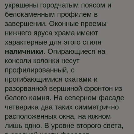
украшены городчатым поясом и
белокаменным профилем в
завершении. Оконные проемы
нижнего яруса храма имеют
характерные для этого стиля
наличники
. Опирающиеся на
консоли колонки несут
профилированный, с
прогибающимися скатами и
разорванной вершиной фронтон из
белого камня. На северном фасаде
четверика два таких симметрично
расположенных окна, на южном
лишь одно. В уровне второго света,