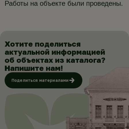
Работы на объекте были проведены.
Хотите поделиться
актуальной информацией
об объектах из каталога?
Напишите нам!
Поделиться материалами