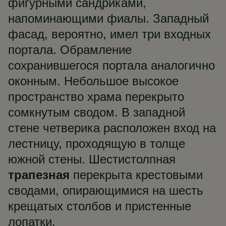
фигурными сандриками,
напоминающими фиалы. Западный
фасад, вероятно, имел три входных
портала. Обрамление
сохранившегося портала аналогично
оконным. Небольшое высокое
пространство храма перекрыто
сомкнутым сводом. В западной
стене четверика расположен вход на
лестницу, проходящую в толще
южной стены. Шестистолпная
трапезная
перекрыта крестовыми
сводами, опирающимися на шесть
крещатых столбов и пристенные
лопатки.