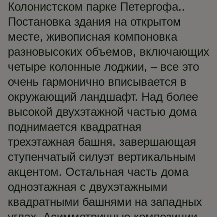
Колонистском парке Петергофа..
Постановка здания на открытом
месте, живописная компоновка
разновысоких объемов, включающих
четыре колонные лоджии, – все это
очень гармонично вписывается в
окружающий ландшафт. Над более
высокой двухэтажной частью дома
поднимается квадратная
трехэтажная башня, завершающая
ступенчатый силуэт вертикальным
акцентом. Остальная часть дома
одноэтажная с двухэтажными
квадратными башнями на западных
углах. Асимметричные композиции