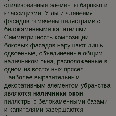
стилизованные элементы барокко и
классицизма. Углы и членения
фасадов отмечены пилястрами с
белокаменными капителями.
Симметричность композиции
боковых фасадов нарушают лишь
сдвоенные, объединенные общим
наличником окна, расположенные в
одном из восточных прясел.
Наиболее выразительным
декоративным элементом убранства
являются
наличники окон
:
пилястры с белокаменными базами
и капителями завершаются