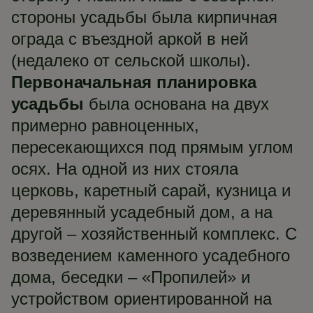
стороны усадьбы была кирпичная
ограда с въездной аркой в ней
(недалеко от сельской школы).
Первоначальная планировка
усадьбы
была основана на двух
примерно равноценных,
пересекающихся под прямым углом
осях. На одной из них стояла
церковь, каретный сарай, кузница и
деревянный усадебный дом, а на
другой – хозяйственный комплекс. С
возведением каменного усадебного
дома, беседки – «Пропилей» и
устройством ориентированной на