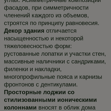
фасадов, при симметричности
членений каждого из объемов,
строятся по принципу равновесия.
Декор здания
отличается
насыщенностью и некоторой
тяжеловесностью форм:
рустованные лопатки и участки стен,
массивные наличники с сандриками,
филенки и накладки,
многопрофильные пояса и карнизы
фронтонов с дентикулами.
Просторные лоджии со
стилизованными ионическими
колоннами
вносят в облик дома