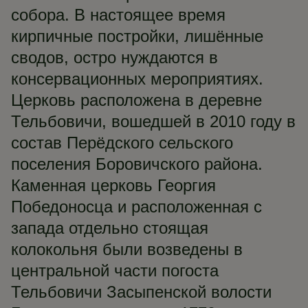
собора. В настоящее время
кирпичные постройки, лишённые
сводов, остро нуждаются в
консервационных мероприятиях.
Церковь расположена в деревне
Тельбовичи, вошедшей в 2010 году в
состав Перёдского сельского
поселения Боровичского района.
Каменная церковь Георгия
Победоносца и расположенная с
запада отдельно стоящая
колокольня были возведены в
центральной части погоста
Тельбовичи Засыпенской волости