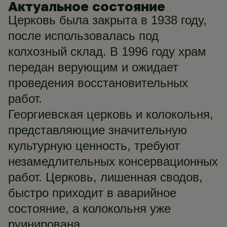
Актуальное состояние
Церковь была закрыта в 1938 году,
после использовалась под
колхозный склад. В 1996 году храм
передан верующим и ожидает
проведения восстановительных
работ.
Георгиевская церковь и колокольня,
представляющие значительную
культурную ценность, требуют
незамедлительных консервационных
работ. Церковь, лишенная сводов,
быстро приходит в аварийное
состояние, а колокольня уже
руинирована.