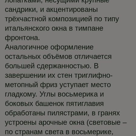
сандрики, и акцентированы
трёхчастной композицией по типу
итальянского окна в тимпане
фронтона.
Аналогичное оформление
остальных объёмов отличается
большей сдержанностью. В
завершении их стен триглифно-
метопный фриз уступает место
гладкому. Углы восьмерика и
боковых башенок пятиглавия
обработаны пилястрами, в гранях
устроены арочные окна (световые –
по странам света в восьмерике,