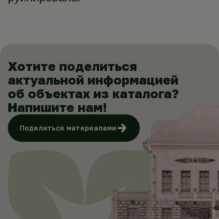
Хотите поделиться
актуальной информацией
об объектах из каталога?
Напишите нам!
Поделиться материалами