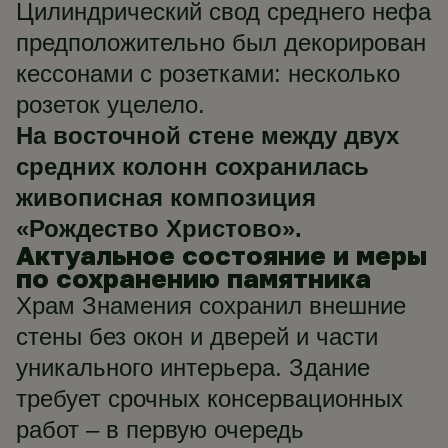
Цилиндрический свод среднего нефа
предположительно был декорирован
кессонами с розетками: несколько
розеток уцелело.
На восточной стене между двух
средних колонн сохранилась
живописная композиция
«Рождество Христово».
Актуальное состояние и меры
по сохранению памятника
Храм Знамения сохранил внешние
стены без окон и дверей и части
уникального интерьера. Здание
требует срочных консервационных
работ – в первую очередь