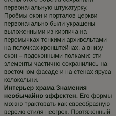
первоначальную штукатурку.
Проёмы окон и порталов церкви
первоначально были украшены
выложенными из кирпича на
перемычках тонкими архивольтами
на полочках-кронштейнах, а внизу
окон – подоконными полками: эти
элементы частично сохранились на
восточном фасаде и на стенах яруса
колокольни.
Интерьер храма Знамения
необычайно эффектен.
Его формы
можно трактовать как своеобразную
версию стиля неогрек. Протяжённый