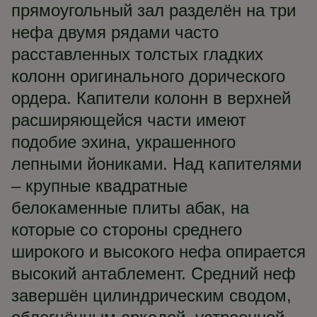
прямоугольный зал разделён на три
нефа двумя рядами часто
расставленных толстых гладких
колонн оригинального дорического
ордера. Капители колонн в верхней
расширяющейся части имеют
подобие эхина, украшенного
лепными йониками. Над капителями
– крупные квадратные
белокаменные плиты абак, на
которые со стороны среднего
широкого и высокого нефа опирается
высокий антаблемент. Средний неф
завершён цилиндрическим сводом,