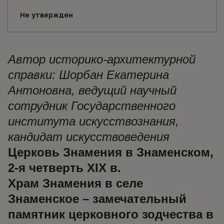
Не утвержден
Автор историко-архитектурной
справки: Шорбан Екатерина
Антоновна, ведущий научный
сотрудник Государственного
института искусствознания,
кандидат искусствоведения
Церковь Знамения в Знаменском,
2-я четверть XIХ в.
Храм Знамения в селе
Знаменское – замечательный
памятник церковного зодчества в