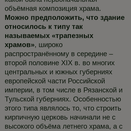
объёмная композиция храма.
Можно предположить, что здание
относилось к типу так
называемых «трапезных
храмов»
, широко
распространённому в середине –
второй половине XIХ в. во многих
центральных и южных губерниях
европейской части Российской
империи, в том числе в Рязанской и
Тульской губерниях. Особенностью
этого типа являлось то, что строить
кирпичную церковь начинали не с
высокого объёма летнего храма, а с