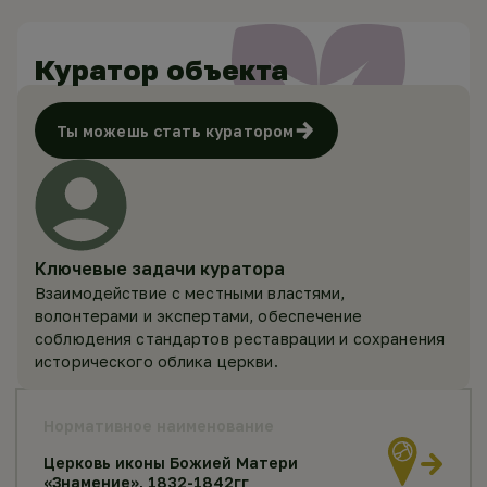
Куратор объекта
Ты можешь стать куратором
Ключевые задачи куратора
Взаимодействие с местными властями,
волонтерами и экспертами, обеспечение
соблюдения стандартов реставрации и сохранения
исторического облика церкви.
Нормативное наименование
Церковь иконы Божией Матери
«Знамение», 1832-1842гг