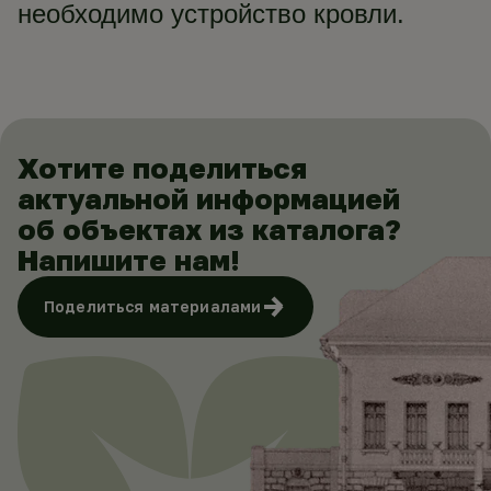
необходимо устройство кровли.
Хотите поделиться
актуальной информацией
об объектах из каталога?
Напишите нам!
Поделиться материалами