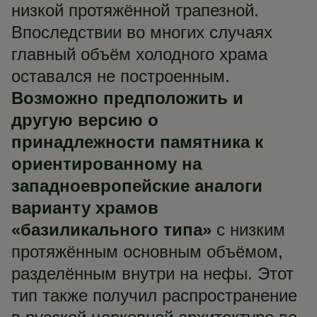
низкой протяжённой трапезной.
Впоследствии во многих случаях
главный объём холодного храма
оставался не построенным.
Возможно предположить и
другую версию о
принадлежности памятника к
ориентированному на
западноевропейские аналоги
варианту храмов
«базиликального типа»
с низким
протяжённым основным объёмом,
разделённым внутри на нефы. Этот
тип также получил распространение