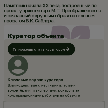
Памятник начала XX века, построенный по
проекту архитектора М.Т. Преображенского
и связанный с крупным образовательным
проектом В.К. Саблера.
Куратор объекта
Ты можешь стать куратором
Ключевые задачи куратора
Взаимодействие с местными властями,
волонтёрами и экспертами, контроль за
консервационными работами на объекте