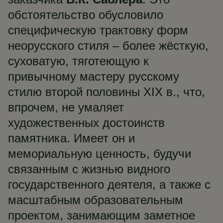
обстоятельство обусловило
специфическую трактовку форм
неорусского стиля – более жёсткую,
суховатую, тяготеющую к
привычному мастеру русскому
стилю второй половины XIX в., что,
впрочем, не умаляет
художественных достоинств
памятника. Имеет он и
мемориальную ценность, будучи
связанным с жизнью видного
государственного деятеля, а также с
масштабным образовательным
проектом, занимающим заметное