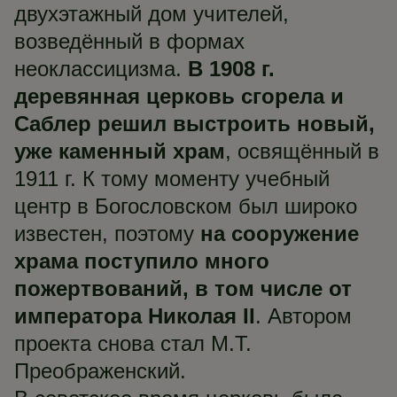
двухэтажный дом учителей,
возведённый в формах
неоклассицизма.
В 1908 г.
деревянная церковь сгорела и
Саблер решил выстроить новый,
уже каменный храм
, освящённый в
1911 г. К тому моменту учебный
центр в Богословском был широко
известен, поэтому
на сооружение
храма поступило много
пожертвований, в том числе от
императора Николая II
. Автором
проекта снова стал М.Т.
Преображенский.