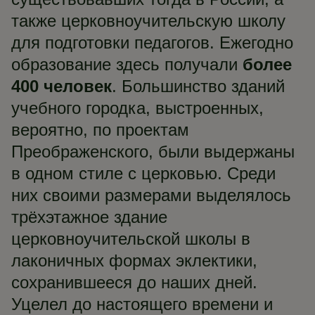
также церковноучительскую школу
для подготовки педагогов. Ежегодно
образование здесь получали
более
400 человек
. Большинство зданий
учебного городка, выстроенных,
вероятно, по проектам
Преображенского, были выдержаны
в одном стиле с церковью. Среди
них своими размерами выделялось
трёхэтажное здание
церковноучительской школы в
лаконичных формах эклектики,
сохранившееся до наших дней.
Уцелел до настоящего времени и