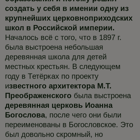
создать у себя в имении одну из
крупнейших церковноприходских
школ в Российской империи.
Началось всё с того, что в 1897 г.
была выстроена небольшая
деревянная школа для детей
местных крестьян. В следующем
году в Тетёрках по проекту
и
звестного архитектора М.Т.
Преображенского
была выстроена
деревянная церковь Иоанна
Богослова
, после чего они были
переименованы в Богословское. Это
был довольно скромный, но