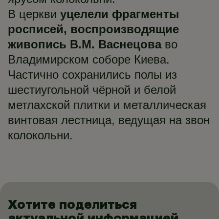
В церкви
уцелели фрагменты
росписей, воспроизводящие
живопись В.М. Васнецова
во
Владимирском соборе Киева.
Частично сохранились полы из
шестиугольной чёрной и белой
метлахской плитки и металлическая
винтовая лестница, ведущая на звон
колокольни.
Хотите поделиться
актуальной информацией