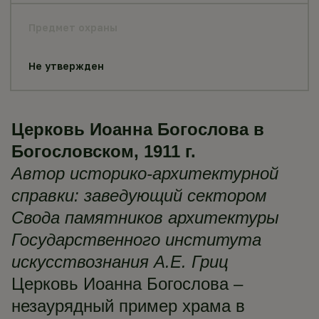
Предмет охраны
Не утвержден
Церковь Иоанна Богослова в
Богословском, 1911 г.
Автор историко-архитектурной
справки: заведующий сектором
Свода памятников архитектуры
Государственного института
искусствознания А.Е. Гриц
Церковь Иоанна Богослова –
незаурядный пример храма в