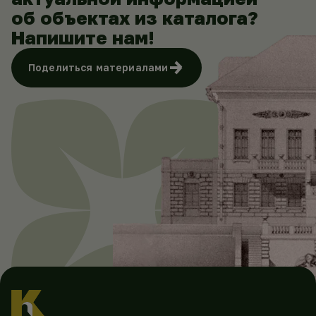
об объектах из каталога?
Напишите нам!
Поделиться материалами