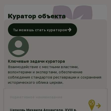
Куратор объекта
Ты можешь стать куратором
Ключевые задачи куратора
Взаимодействие с местными властями,
волонтерами и экспертами, обеспечение
соблюдения стандартов реставрации и сохранения
исторического облика церкви.
Нормативное наименование
Церковь Михаила Архангела, XVIII в.