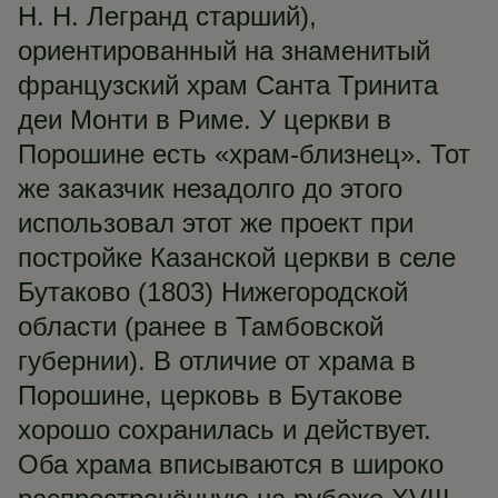
Н. Н. Легранд старший),
ориентированный на знаменитый
французский храм Санта Тринита
деи Монти в Риме. У церкви в
Порошине есть «храм-близнец». Тот
же заказчик незадолго до этого
использовал этот же проект при
постройке Казанской церкви в селе
Бутаково (1803) Нижегородской
области (ранее в Тамбовской
губернии). В отличие от храма в
Порошине, церковь в Бутакове
хорошо сохранилась и действует.
Оба храма вписываются в широко