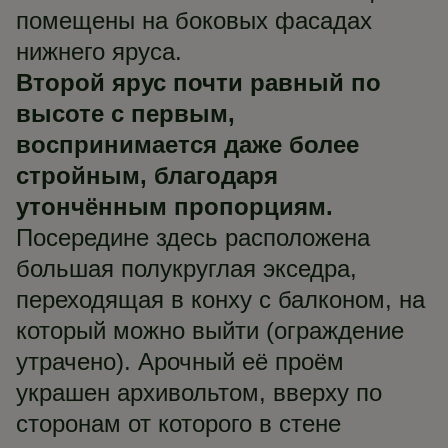
помещены на боковых фасадах
нижнего яруса.
Второй ярус почти равный по
высоте с первым,
воспринимается даже более
стройным, благодаря
утончённым пропорциям.
Посередине здесь расположена
большая полукруглая экседра,
переходящая в конху с балконом, на
который можно выйти (ограждение
утрачено). Арочный её проём
украшен архивольтом, вверху по
сторонам от которого в стене