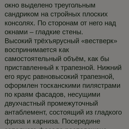
окно выделено треугольным
сандриком на стройных плоских
консолях. По сторонам от него над
окнами – гладкие стены.
Высокий трёхъярусный «вестверк»
воспринимается как
самостоятельный объём, как бы
приставленный к трапезной. Нижний
его ярус равновысокий трапезной,
оформлен тосканскими пилястрами
по краям фасадов, несущими
двухчастный промежуточный
антаблемент, состоящий из гладкого
фриза и карниза. Посередине