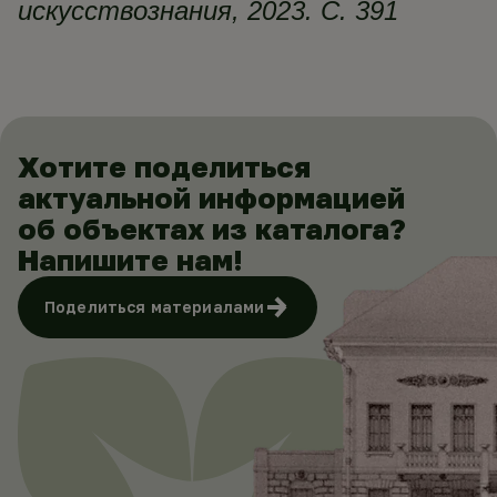
искусствознания, 2023. С. 391
Хотите поделиться
актуальной информацией
об объектах из каталога?
Напишите нам!
Поделиться материалами