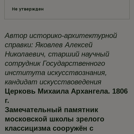
Не утвержден
Автор историко-архитектурной
справки: Яковлев Алексей
Николаевич, старший научный
сотрудник Государственного
института искусствознания,
кандидат искусствоведения
Церковь Михаила Архангела.
1806
г.
Замечательный
памятник
московской школы зрелого
классицизма сооружён с