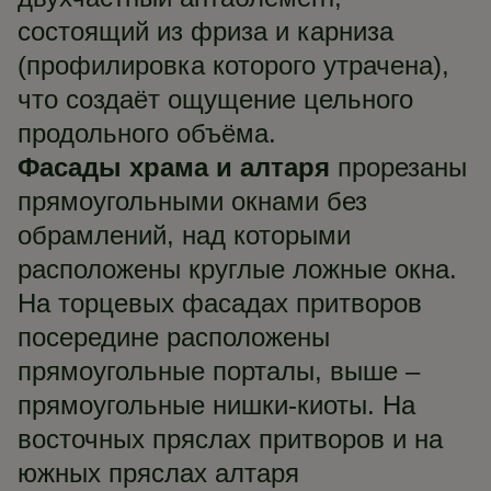
состоящий из фриза и карниза
(профилировка которого утрачена),
что создаёт ощущение цельного
продольного объёма.
Фасады храма и алтаря
прорезаны
прямоугольными окнами без
обрамлений, над которыми
расположены круглые ложные окна.
На торцевых фасадах притворов
посередине расположены
прямоугольные порталы, выше –
прямоугольные нишки-киоты. На
восточных пряслах притворов и на
южных пряслах алтаря