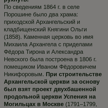
По сведениям 1864 г. в селе
Порошине было два храма:
приходской Архангельский и
кладбищенский Княгини Ольги
(1858). Каменная церковь во имя
Михаила Архангела с приделами
Фёдора Тирона и Александра
Невского была построена в 1806 г.
помещиком Иваном Фёдоровичем
Никифоровым.
При строительстве
Архангельской церкви за основу
был взят проект двухбашенной
продольной церкви Успения на
Могильцах в Москве
(1791–1799,