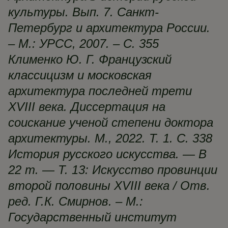
культуры. Вып. 7. Санкт-
Петербург и архитектура России.
– М.: УРСС, 2007. – С. 355
Клименко Ю. Г. Французский
классицизм и московская
архитектура последней трети
XVIII века. Диссертация на
соискание ученой степени доктора
архитектуры. М., 2022. Т. 1. С. 338
История русского искусства. — В
22 т. — Т. 13: Искусство провинции
второй половины XVIII века / Отв.
ред. Г.К. Смирнов. – М.:
Государственный институт