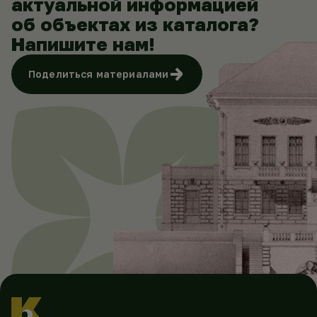
актуальной информацией
об объектах из каталога?
Напишите нам!
Поделиться материалами