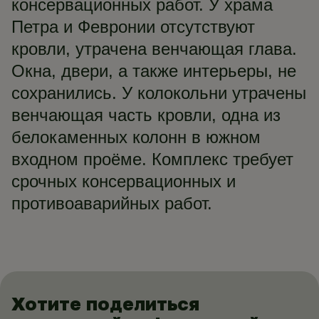
консервационных работ. У храма
Петра и Февронии отсутствуют
кровли, утрачена венчающая глава.
Окна, двери, а также интерьеры, не
сохранились. У колокольни утрачены
венчающая часть кровли, одна из
белокаменных колонн в южном
входном проёме. Комплекс требует
срочных консервационных и
противоаварийных работ.
Хотите поделиться