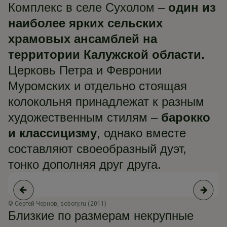
Комплекс в селе Сухолом –
один из
наиболее ярких сельских
храмовых ансамблей на
территории Калужской области.
Церковь Петра и Февронии
Муромских и отдельно стоящая
колокольня принадлежат к разным
художественным стилям –
барокко
и классицизму
, однако вместе
составляют своеобразный дуэт,
тонко дополняя друг друга.
© Сергей Чернов, sobory.ru (2011)
© 
Близкие по размерам некрупные