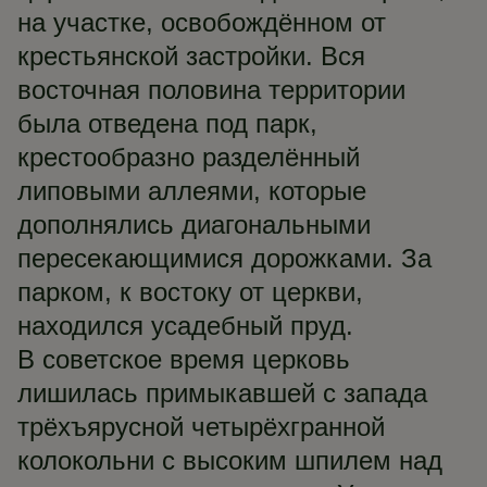
на участке, освобождённом от
крестьянской застройки. Вся
восточная половина территории
была отведена под парк,
крестообразно разделённый
липовыми аллеями, которые
дополнялись диагональными
пересекающимися дорожками. За
парком, к востоку от церкви,
находился усадебный пруд.
В советское время церковь
лишилась примыкавшей с запада
трёхъярусной четырёхгранной
колокольни с высоким шпилем над