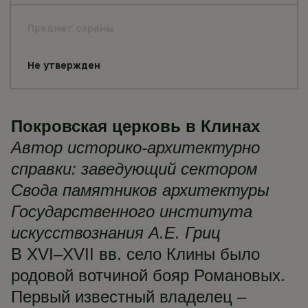
Предмет охраны
Не утвержден
Покровская церковь в Клинах
Автор историко-архитектурно
справки: заведующий сектором
Свода памятников архитектуры
Государственного института
искусствознания А.Е. Гриц
В XVI–XVII вв. село Клины было
родовой вотчиной бояр Романовых.
Первый известный владелец –