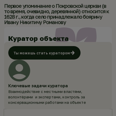
Первое упоминание о Покровской церкви (в
то время, очевидно, деревянной) относится к
1628 г., когда село принадлежало боярину
Ивану Никитичу Романову
Куратор объекта
Ты можешь стать куратором
Ключевые задачи куратора
Взаимодействие с местными властями,
волонтёрами и экспертами, контроль за
консервационными работами на объекте