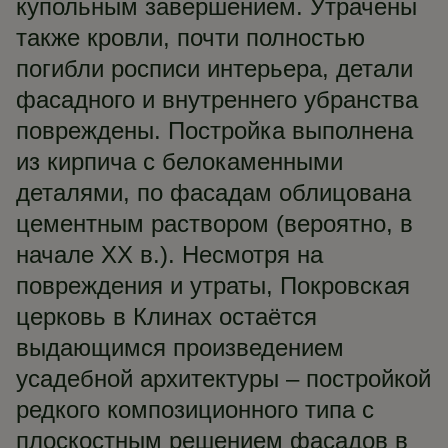
купольным завершением. Утрачены
также кровли, почти полностью
погибли росписи интерьера, детали
фасадного и внутреннего убранства
повреждены. Постройка выполнена
из кирпича с белокаменными
деталями, по фасадам облицована
цементным раствором (вероятно, в
начале ХХ в.). Несмотря на
повреждения и утраты, Покровская
церковь в Клинах остаётся
выдающимся произведением
усадебной архитектуры – постройкой
редкого композиционного типа с
плоскостным решением фасадов в