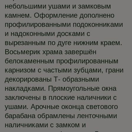
небольшими ушами и замковым
камнем. Оформление дополнено
профилированными подоконниками
и надоконными досками с
вырезанным по дуге нижним краем.
Восьмерик храма завершён
белокаменным профилированным
карнизом с частыми зубцами, грани
декорированы Т- образными
накладками. Прямоугольные окна
заключены в плоские наличники с
ушами. Арочные оконца светового
барабана обрамлены ленточными
наличниками с замком и