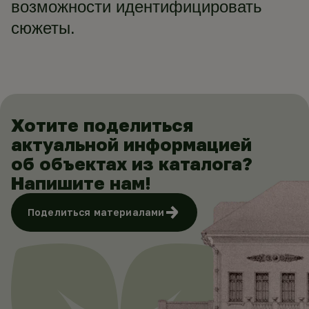
возможности идентифицировать
сюжеты.
Хотите поделиться
актуальной информацией
об объектах из каталога?
Напишите нам!
Поделиться материалами