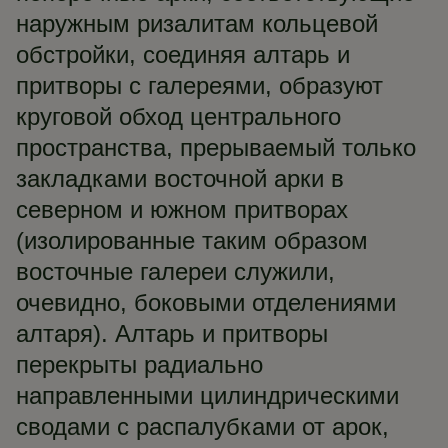
наружным ризалитам кольцевой
обстройки, соединяя алтарь и
притворы с галереями, образуют
круговой обход центрального
пространства, прерываемый только
закладками восточной арки в
северном и южном притворах
(изолированные таким образом
восточные галереи служили,
очевидно, боковыми отделениями
алтаря). Алтарь и притворы
перекрыты радиально
направленными цилиндрическими
сводами с распалубками от арок,