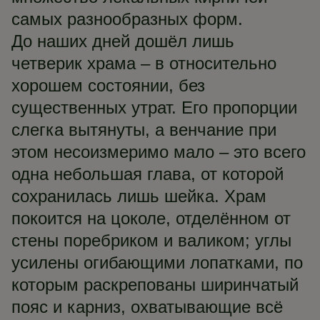
самых разнообразных форм.
До наших дней дошёл лишь
четверик храма – в относительно
хорошем состоянии, без
существенных утрат. Его пропорции
слегка вытянуты, а венчание при
этом несоизмеримо мало – это всего
одна небольшая глава, от которой
сохранилась лишь шейка. Храм
покоится на цоколе, отделённом от
стены поребриком и валиком; углы
усилены огибающими лопатками, по
которым раскрепованы ширинчатый
пояс и карниз, охватывающие всё