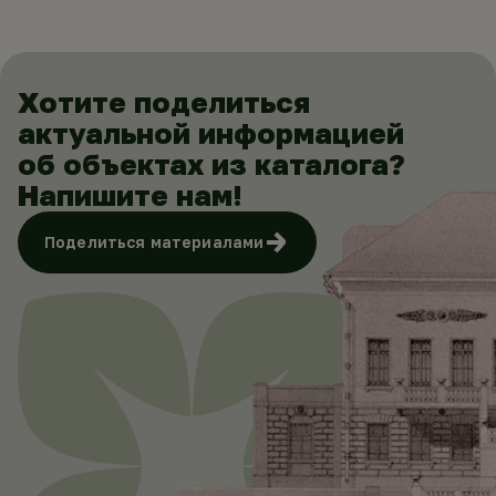
Хотите поделиться
актуальной информацией
об объектах из каталога?
Напишите нам!
Поделиться материалами