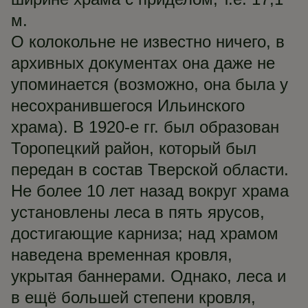
м.
О колокольне не известно ничего, в
архивных документах она даже не
упоминается (возможно, она была у
несохранившегося Ильинского
храма). В 1920-е гг. был образован
Торопецкий район, который был
передан в состав Тверской области.
Не более 10 лет назад вокруг храма
установлены леса в пять ярусов,
достигающие карниза; над храмом
наведена временная кровля,
укрытая баннерами. Однако, леса и
в ещё большей степени кровля,