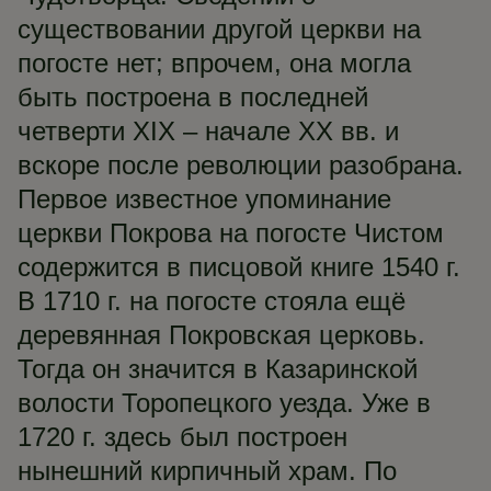
существовании другой церкви на
погосте нет; впрочем, она могла
быть построена в последней
четверти XIX – начале XX вв. и
вскоре после революции разобрана.
Первое известное упоминание
церкви Покрова на погосте Чистом
содержится в писцовой книге 1540 г.
В 1710 г. на погосте стояла ещё
деревянная Покровская церковь.
Тогда он значится в Казаринской
волости Торопецкого уезда. Уже в
1720 г. здесь был построен
нынешний кирпичный храм. По