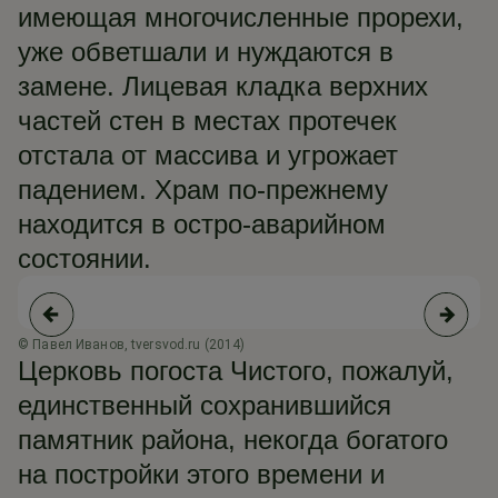
имеющая многочисленные прорехи,
уже обветшали и нуждаются в
замене. Лицевая кладка верхних
частей стен в местах протечек
отстала от массива и угрожает
падением. Храм по-прежнему
находится в остро-аварийном
состоянии.
© Павел Иванов, tversvod.ru (2014)
© 
Церковь погоста Чистого, пожалуй,
единственный сохранившийся
памятник района, некогда богатого
на постройки этого времени и