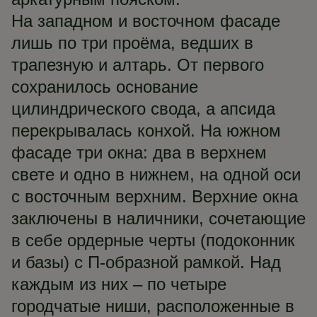
На западном и восточном фасаде
лишь по три проёма, ведших в
трапезную и алтарь. От первого
сохранилось основание
цилиндрического свода, а апсида
перекрывалась конхой. На южном
фасаде три окна: два в верхнем
свете и одно в нижнем, на одной оси
с восточным верхним. Верхние окна
заключены в наличники, сочетающие
в себе ордерные черты (подоконник
и базы) с П-образной рамкой. Над
каждым из них – по четыре
городчатые ниши, расположенные в