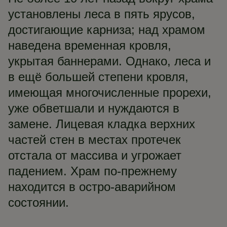
установлены леса в пять ярусов,
достигающие карниза; над храмом
наведена временная кровля,
укрытая баннерами. Однако, леса и
в ещё большей степени кровля,
имеющая многочисленные прорехи,
уже обветшали и нуждаются в
замене. Лицевая кладка верхних
частей стен в местах протечек
отстала от массива и угрожает
падением. Храм по-прежнему
находится в остро-аварийном
состоянии.