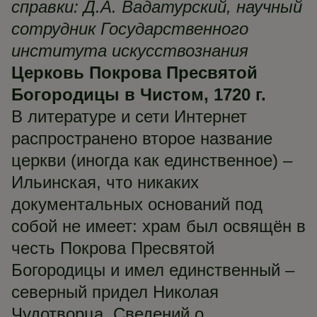
справки: Д.А. Вадатурский, научный
сотрудник Государственного
института искусствознания
Церковь Покрова Пресвятой
Богородицы в Чистом, 1720 г.
В литературе и сети Интернет
распространено второе название
церкви (иногда как единственное) –
Ильинская, что никаких
документальных оснований под
собой не имеет: храм был освящён в
честь Покрова Пресвятой
Богородицы и имел единственный –
северный придел Николая
Чудотворца. Сведений о