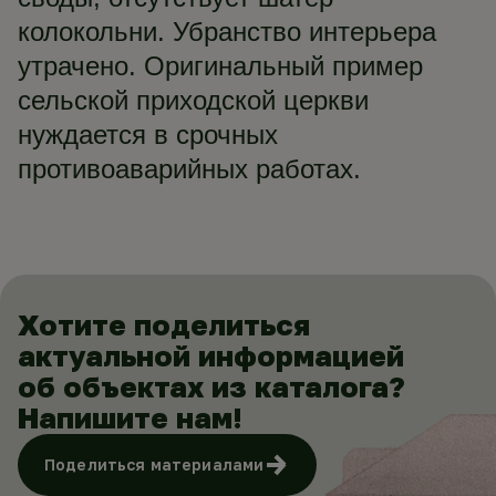
колокольни. Убранство интерьера
утрачено. Оригинальный пример
сельской приходской церкви
нуждается в срочных
противоаварийных работах.
Хотите поделиться
актуальной информацией
об объектах из каталога?
Напишите нам!
Поделиться материалами