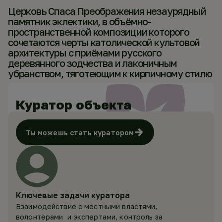
Церковь Спаса Преображения незаурядный
памятник эклектики, в объёмно-
пространственной композиции которого
сочетаются черты католической культовой
архитектуры с приёмами русского
деревянного зодчества и лаконичным
убранством, тяготеющим к кирпичному стилю
Куратор объекта
Ты можешь стать куратором
Ключевые задачи куратора
Взаимодействие с местными властями,
волонтёрами и экспертами, контроль за