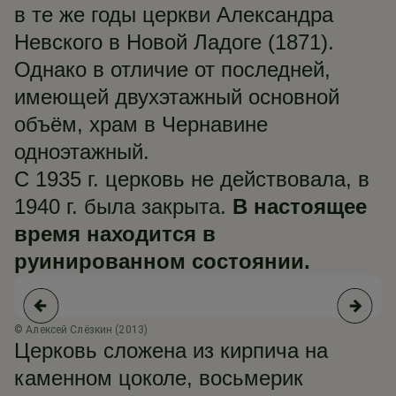
в те же годы церкви Александра
Невского в Новой Ладоге (1871).
Однако в отличие от последней,
имеющей двухэтажный основной
объём, храм в Чернавине
одноэтажный.
С 1935 г. церковь не действовала, в
1940 г. была закрыта.
В настоящее
время находится в
руинированном состоянии.
© Алексей Слёзкин (2013)
© 
Церковь сложена из кирпича на
каменном цоколе, восьмерик