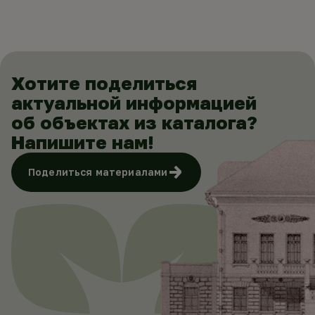
Хотите поделиться
актуальной информацией
об объектах из каталога?
Напишите нам!
Поделиться материалами