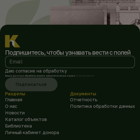
Подпишитесь, чтобы
узнавать вести с полей
Email
Даю согласие на обработку
Ваши данные обрабатываются автоматически через
SmartCaptcha
Подписаться
Разделы
Документы
Главная
Отчетность
О нас
Политика обработки данных
Новости
Каталог объектов
Библиотека
Личный кабинет донора