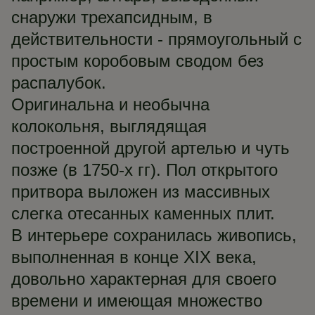
снаружи трехапсидным, в
действительности - прямоугольный с
простым коробовым сводом без
распалубок.
Оригинальна и необычна
колокольня, выглядящая
построенной другой артелью и чуть
позже (в 1750-х гг). Пол открытого
притвора выложен из массивных
слегка отесанных каменных плит.
В интерьере сохранилась живопись,
выполненная в конце XIX века,
довольно характерная для своего
времени и имеющая множество