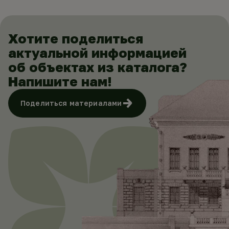
Хотите поделиться
актуальной информацией
об объектах из каталога?
Напишите нам!
Поделиться материалами