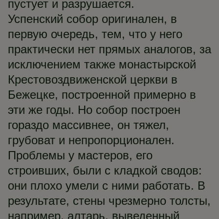
пустует и разрушается.
Успенский собор оригинален, в
первую очередь, тем, что у него
практически нет прямых аналогов, за
исключением также монастырской
Крестовоздвиженской церкви в
Бежецке, построенной примерно в
эти же годы. Но собор построен
гораздо массивнее, он тяжел,
грубоват и непропорционален.
Проблемы у мастеров, его
строивших, были с кладкой сводов:
они плохо умели с ними работать. В
результате, стены чрезмерно толсты,
например, алтарь, выведенный