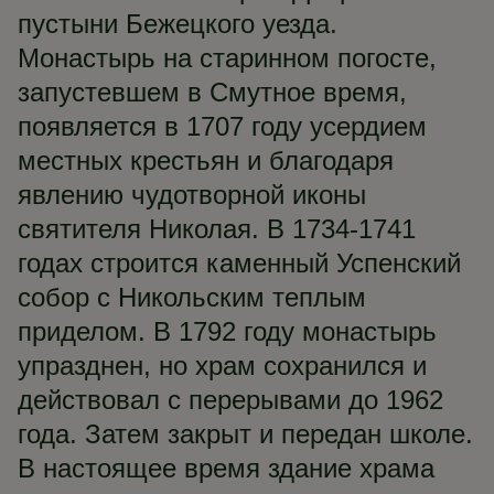
пустыни Бежецкого уезда.
Монастырь на старинном погосте,
запустевшем в Смутное время,
появляется в 1707 году усердием
местных крестьян и благодаря
явлению чудотворной иконы
святителя Николая. В 1734-1741
годах строится каменный Успенский
собор с Никольским теплым
приделом. В 1792 году монастырь
упразднен, но храм сохранился и
действовал с перерывами до 1962
года. Затем закрыт и передан школе.
В настоящее время здание храма