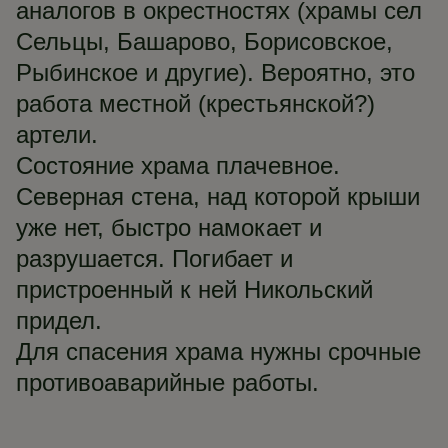
аналогов в окрестностях (храмы сел
Сельцы, Башарово, Борисовское,
Рыбинское и другие). Вероятно, это
работа местной (крестьянской?)
артели.
Состояние храма плачевное.
Северная стена, над которой крыши
уже нет, быстро намокает и
разрушается. Погибает и
пристроенный к ней Никольский
придел.
Для спасения храма нужны срочные
противоаварийные работы.