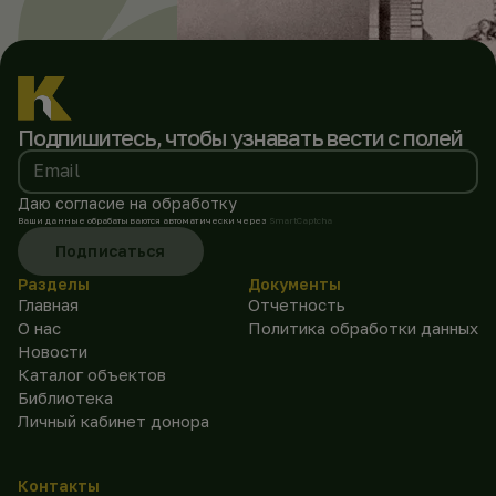
Подпишитесь, чтобы
узнавать вести с полей
Email
Даю согласие на обработку
Ваши данные обрабатываются автоматически через
SmartCaptcha
Подписаться
Разделы
Документы
Главная
Отчетность
О нас
Политика обработки данных
Новости
Каталог объектов
Библиотека
Личный кабинет донора
Контакты