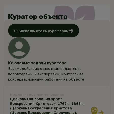
Куратор объекта
Ты можешь стать куратором
Ключевые задачи куратора
Взаимодействие с местными властями,
волонтёрами и экспертами, контроль за
консервационными работами на объекте
Нормативное наименование
Церковь Обновления храма
Воскресения Христова», 1767г., 1863г.,
(Церковь Воскресения Христова
(Церковь Воскресения Словущего),