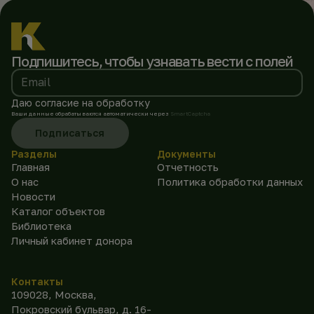
Подпишитесь, чтобы
узнавать вести с полей
Email
Даю согласие на обработку
Ваши данные обрабатываются автоматически через
SmartCaptcha
Подписаться
Разделы
Документы
Главная
Отчетность
О нас
Политика обработки данных
Новости
Каталог объектов
Библиотека
Личный кабинет донора
Контакты
109028, Москва,
Покровский бульвар, д. 16-