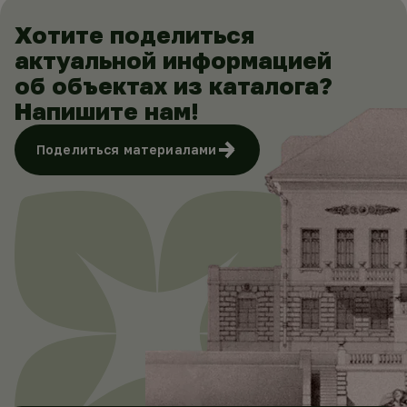
Хотите поделиться
актуальной информацией
об объектах из каталога?
Напишите нам!
Поделиться материалами