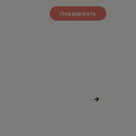
Поддержать
СЕНИЯ
ИНЕ
Поделиться
материалами