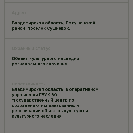
Адрес
Владимирская область, Петушинский
район, посёлок Сушнево-1
Охранный статус
Объект культурного наследия
регионального значения
Собственность
Владимирская область, в оперативном
управлении ГБУК ВО
“Государственный центр по
сохранению, использованию и
реставрации объектов культуры и
культурного наследия”