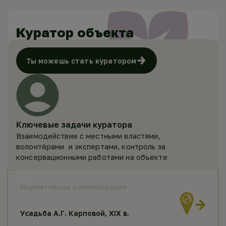
Куратор объекта
Ты можешь стать куратором
Ключевые задачи куратора
Взаимодействие с местными властями,
волонтёрами и экспертами, контроль за
консервационными работами на объекте
Нормативное наименование
Усадьба А.Г. Карповой, XIX в.