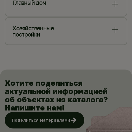
Главный дом
Хозяйственные
постройки
Хотите поделиться
актуальной информацией
об объектах из каталога?
Напишите нам!
Поделиться материалами