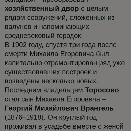
хозяйственный двор
с целым
рядом сооружений, сложенных из
валунов и напоминающих
средневековый городок.
В 1902 году, спустя три года после
смерти Михаила Егоровича был
капитально отремонтирован ряд уже
существовавших построек и
возведены несколько новых.
Последним владельцем
Торосово
стал сын Михаила Егоровича –
Георгий Михайлович Врангель
(1876–1918). Он круглый год
проживал в усадьбе вместе с женой