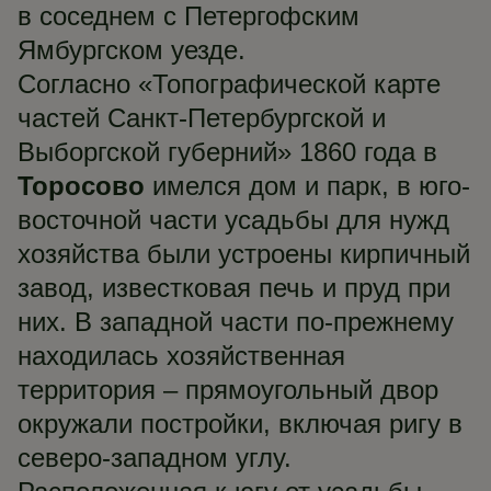
в соседнем с Петергофским
Ямбургском уезде.
Согласно «Топографической карте
частей Санкт-Петербургской и
Выборгской губерний» 1860 года в
Торосово
имелся дом и парк, в юго-
восточной части усадьбы для нужд
хозяйства были устроены кирпичный
завод, известковая печь и пруд при
них. В западной части по-прежнему
находилась хозяйственная
территория – прямоугольный двор
окружали постройки, включая ригу в
северо-западном углу.