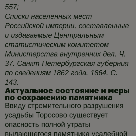
557;
Списки населенных мест
Российской империи, составленные
и издаваемые Центральным
статистическим комитетом
Министерства внутренних дел. Ч.
37. Санкт-Петербургская губерния
по сведениям 1862 года. 1864. С.
143.
Актуальное состояние и меры
по сохранению памятника
Ввиду стремительного разрушения
усадьбы Торосово существует
опасность полной утраты
выдающегося памятника усадебной