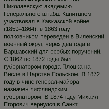
Николаевскую академию
Генерального штаба. Капитаном
участвовал в Кавказской войне
(1859–1864), в 1863 году
полковником переведен в Виленский
военный округ, через два года в
Варшавский для особых поручений.
С 1862 по 1872 годы был
губернатором города Плоцка на
Висле в Царстве Польском. В 1872
году в чине генерал-майора
назначен лифляндским
губернатором. В 1874 году Михаил
Егорович вернулся в Санкт-