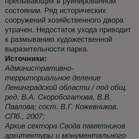
пребывающих в руинированном
состоянии. Ряд исторических
сооружений хозяйственного двора
утрачен. Недостаток ухода приводит
к размыванию художественной
выразительности парка.
Источники:
Административно-
территориальное деление
Ленинградской области / под общ.
ред. В.А. Скоробогатова, В.В.
Павлова; сост. В.Г. Кожевников.
СПб., 2007;
Архив сектора Свода памятников
архитектуры и монументального