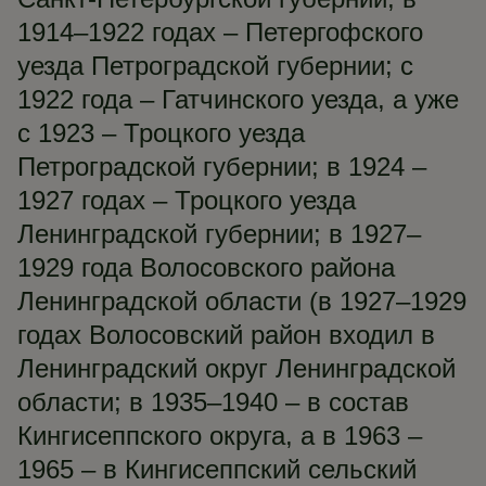
1914–1922 годах – Петергофского
уезда Петроградской губернии; с
1922 года – Гатчинского уезда, а уже
с 1923 – Троцкого уезда
Петроградской губернии; в 1924 –
1927 годах – Троцкого уезда
Ленинградской губернии; в 1927–
1929 года Волосовского района
Ленинградской области (в 1927–1929
годах Волосовский район входил в
Ленинградский округ Ленинградской
области; в 1935–1940 – в состав
Кингисеппского округа, а в 1963 –
1965 – в Кингисеппский сельский