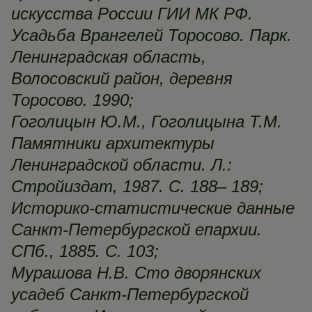
искусства России ГИИ МК РФ.
Усадьба Врангелей Торосово. Парк.
Ленинградская область,
Волосовский район, деревня
Торосово. 1990;
Гоголицын Ю.М., Гоголицына Т.М.
Памятники архитектуры
Ленинградской области. Л.:
Стройиздат, 1987. С. 188– 189;
Историко-статистические данные
Санкт-Петербургской епархии.
СПб., 1885. С. 103;
Мурашова Н.В. Сто дворянских
усадеб Санкт-Петербургской