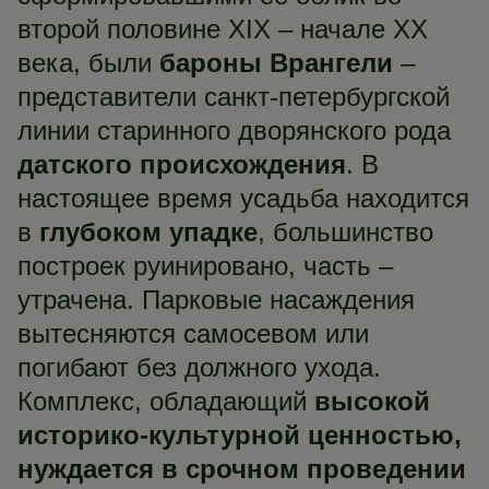
второй половине XIX – начале XX
века, были
бароны Врангели
–
представители санкт-петербургской
линии старинного дворянского рода
датского происхождения
. В
настоящее время усадьба находится
в
глубоком упадке
, большинство
построек руинировано, часть –
утрачена. Парковые насаждения
вытесняются самосевом или
погибают без должного ухода.
Комплекс, обладающий
высокой
историко-культурной ценностью,
нуждается в срочном проведении