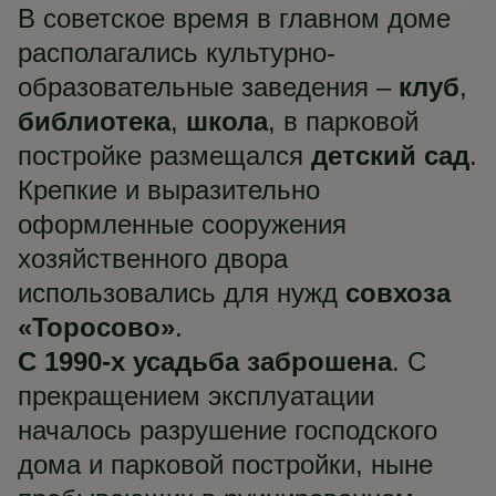
В советское время в главном доме
располагались культурно-
образовательные заведения –
клуб
,
библиотека
,
школа
, в парковой
постройке размещался
детский сад
.
Крепкие и выразительно
оформленные сооружения
хозяйственного двора
использовались для нужд
совхоза
«Торосово»
.
С 1990-х усадьба заброшена
. С
прекращением эксплуатации
началось разрушение господского
дома и парковой постройки, ныне