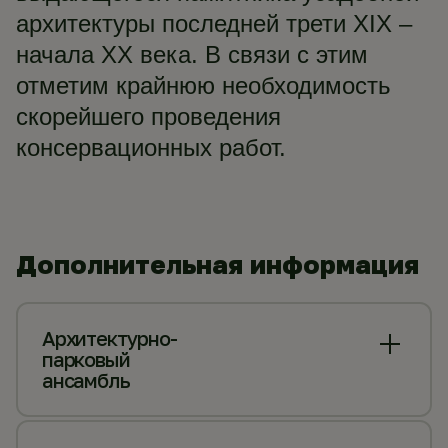
архитектуры последней трети XIX –
начала XX века. В связи с этим
отметим крайнюю необходимость
скорейшего проведения
консервационных работ.
Дополнительная информация
Архитектурно-
парковый
ансамбль