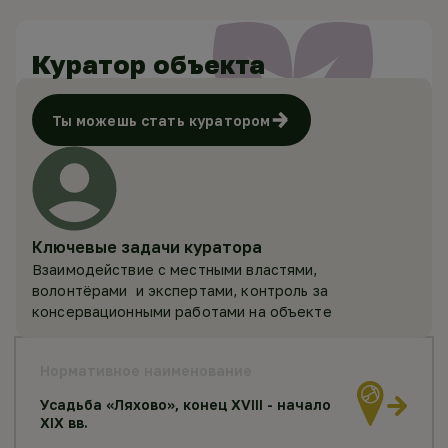
Куратор объекта
Ты можешь стать куратором
Ключевые задачи куратора
Взаимодействие с местными властями,
волонтёрами и экспертами, контроль за
консервационными работами на объекте
Нормативное наименование
Усадьба «Ляхово», конец XVIII - начало
XIX вв.