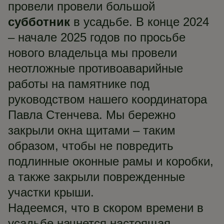
провели провели большой
субботник
в усадьбе. В конце 2024
– начале 2025 годов по просьбе
нового владельца мы провели
неотложные противоаварийные
работы на памятнике под
руководством нашего координатора
Павла Стенчева. Мы бережно
закрыли окна щитами – таким
образом, чтобы не повредить
подлинные оконные рамы и коробки,
а также закрыли поврежденные
участки крыши.
Надеемся, что в скором времени в
усадьбе начнется настоящая