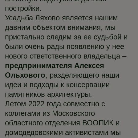
постройки.
Усадьба Ляхово является нашим
давним объектом внимания, мы
пристально следим за ее судьбой и
были очень рады появлению у нее
нового ответственного владельца –
предпринимателя Алексея
Ольхового
, разделяющего наши
идеи и подходы к консервации
памятников архитектуры.
Летом 2022 года совместно с
коллегами из Московского
областного отделения ВООПИК и
домодедовскими активистами мы