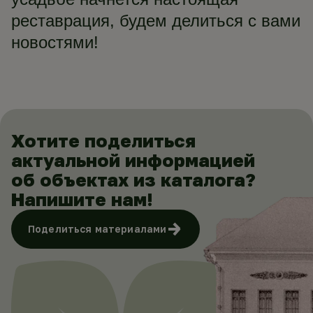
реставрация, будем делиться с вами
новостями!
Хотите поделиться
актуальной информацией
об объектах из каталога?
Напишите нам!
Поделиться материалами