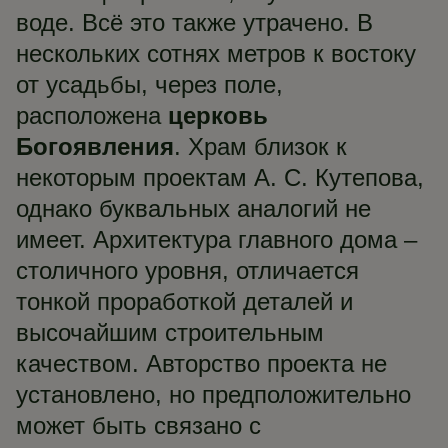
воде. Всё это также утрачено. В
нескольких сотнях метров к востоку
от усадьбы, через поле,
расположена
церковь
Богоявления
. Храм близок к
некоторым проектам А. С. Кутепова,
однако буквальных аналогий не
имеет. Архитектура главного дома –
столичного уровня, отличается
тонкой проработкой деталей и
высочайшим строительным
качеством. Авторство проекта не
установлено, но предположительно
может быть связано с