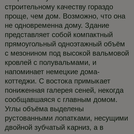
строительному качеству гораздо
проще, чем дом. Возможно, что она
не одновременна дому. Здание
представляет собой компактный
прямоугольный одноэтажный объём
с мезонином под высокой вальмовой
кровлей с полувальмами, и
напоминает немецкие дома-
коттеджи. С востока примыкает
пониженная галерея сеней, некогда
сообщавшаяся с главным домом.
Углы объёма выделены
рустованными лопатками, несущими
двойной зубчатый карниз, а в