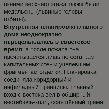
окнами верхнего этажа также были
медальоны (львиные головы
отбиты).
Внутренняя планировка главного
дома неоднократно
переделывалась в советское
время
, а после пожара она
прочитывается лишь по остаткам
капитальных стен и уцелевшим
фрагментам отделки. Планировка
соединяла коридорный и
анфиладный принципы. Главный
вход с востока вёл в обширный
вестибюль-холл, освещённый тремя