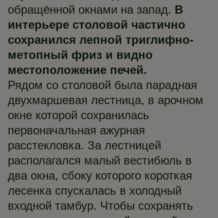
обращённой окнами на запад.
В
интерьере столовой частично
сохранился лепной триглифно-
метопный фриз и видно
местоположение печей.
Рядом со столовой была парадная
двухмаршевая лестница, в арочном
окне которой сохранилась
первоначальная ажурная
расстекловка. За лестницей
располагался малый вестибюль в
два окна, сбоку которого короткая
лесенка спускалась в холодный
входной тамбур. Чтобы сохранять