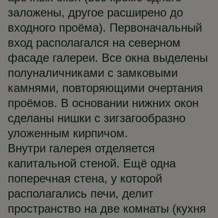
заложены, другое расширено до
входного проёма). Первоначальный
вход располагался на северном
фасаде галереи. Все окна выделены
полуналичниками с замковыми
камнями, повторяющими очертания
проёмов. В основании нижних окон
сделаны нишки с зигзагообразно
уложенным кирпичом.
Внутри галерея отделяется
капитальной стеной. Ещё одна
поперечная стена, у которой
располагались печи, делит
пространство на две комнаты (кухня