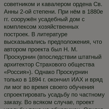
советником и кавалером ордена Св.
Анны 2-ой степени. При нём в 1880е
гг. сооружён усадебный дом с
комплексом хозяйственных
построек. В литературе
высказывались предположения, что
автором проекта был Н. М.
Проскурнин (впоследствии штатный
архитектор Страхового общества
«Россия»). Однако Проскурнин
только в 1894 г. окончил ИАХ и вряд
ли мог во время своего обучения
спроектировать усадьбу по частному
заказу. Во всяком случае, проект