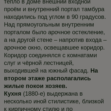
тепло в доме внешний входной
проём и внутренний портал тамбура
находились под углом в 90 градусов.
Над прямоугольным внутренним
порталом было арочное остекление,
а на другой стене – напротив входа –
арочное окно, освещавшее коридор.
Коридор соединялся с комнатами
слуг и чёрной лестницей,
выходившей на южный фасад.
На
втором этаже располагались
жилые покои хозяев.
Кухня
(1880-е) выдержана в
несколько иной стилистике, близкой
к кирпичному стилю и по