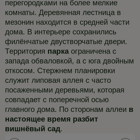
перегородками на более мелкие
комнаты. Деревянная лестница в
мезонин находится в средней части
дома. В интерьере сохранились
филёнчатые двустворчатые двери.
Территория
парка
ограничена с
запада обваловкой, а с юга двойным
откосом. Стержнем планировки
служит липовая аллея с часто
посаженными деревьями, которая
совпадает с поперечной осью
главного дома. По сторонам аллеи
в
настоящее время разбит
вишнёвый сад
.