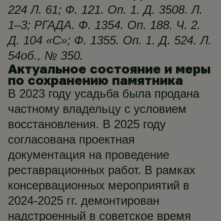
224 Л. 61; Ф. 121. Оп. 1. Д. 3508. Л.
1–3; РГАДА. Ф. 1354. Оп. 188. Ч. 2.
Д. 104 «С»; Ф. 1355. Оп. 1. Д. 524. Л.
54об., № 350.
Актуальное состояние и меры
по сохранению памятника
В 2023 году усадьба была продана
частному владельцу с условием
восстановления. В 2025 году
согласована проектная
документация на проведение
реставрационных работ. В рамках
консервационных мероприятий в
2024-2025 гг. демонтирован
надстроенный в советское время