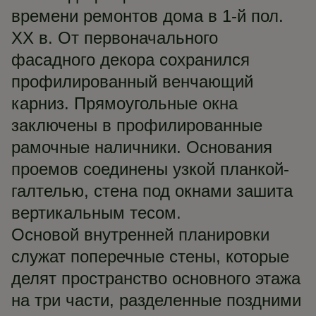
времени ремонтов дома в 1-й пол.
ХХ в. От первоначального
фасадного декора сохранился
профилированный венчающий
карниз. Прямоугольные окна
заключены в профилированные
рамочные наличники. Основания
проемов соединены узкой планкой-
галтелью, стена под окнами зашита
вертикальным тесом.
Основой внутренней планировки
служат поперечные стены, которые
делят пространство основного этажа
на три части, разделенные поздними