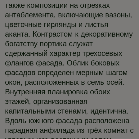
также композиции на отрезках
антаблемента, включающие вазоны,
цветочные гирлянды и листья
аканта. Контрастом к декоративному
богатству портика служат
сдержанный характер трехосевых
флангов фасада. Облик боковых
фасадов определен мерным шагом
окон, расположенных в семь осей.
Внутренняя планировка обоих
этажей, организованная
капитальными стенами, идентична.
Вдоль южного фасада расположена
парадная анфилада из трёх комнат с