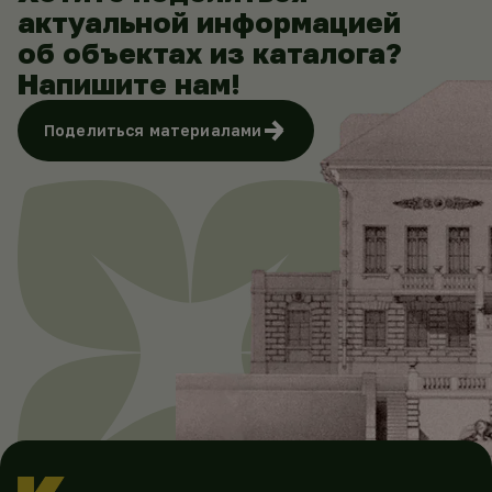
актуальной информацией
об объектах из каталога?
Напишите нам!
Поделиться материалами