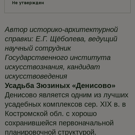
Не утвержден
Автор историко-архитектурной
справки: Е.Г. Щёболева, ведущий
научный сотрудник
Государственного института
искусствознания, кандидат
искусствоведения
Усадьба Зюзиных «Денисово»
Денисово является одним из лучших
усадебных комплексов сер. XIX в. в
Костромской обл. с хорошо
сохранившейся первоначальной
планировочной структурой.