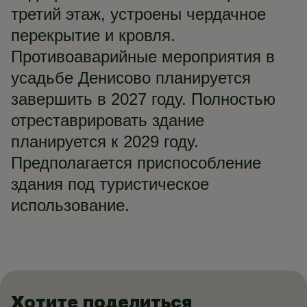
третий этаж, устроены чердачное
перекрытие и кровля.
Противоаварийные мероприятия в
усадьбе Денисово планируется
завершить в 2027 году. Полностью
отреставрировать здание
планируется к 2029 году.
Предполагается приспособление
здания под туристическое
использование.
Хотите поделиться