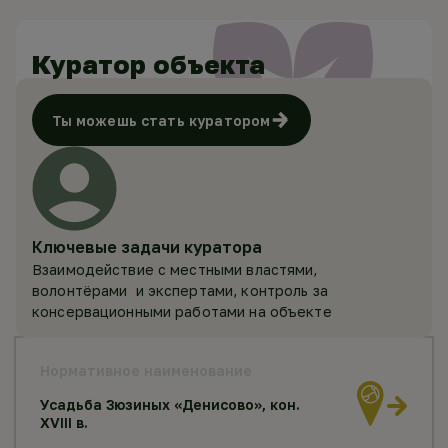
Куратор объекта
Ты можешь стать куратором
Ключевые задачи куратора
Взаимодействие с местными властями,
волонтёрами и экспертами, контроль за
консервационными работами на объекте
Нормативное наименование
Усадьба Зюзиных «Денисово», кон.
XVIII в.