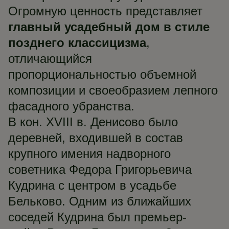
Огромную ценность представляет
главный усадебный дом в стиле
позднего классицизма
,
отличающийся
пропорциональностью объемной
композиции и своеобразием лепного
фасадного убранства.
В кон. XVIII в. Денисово было
деревней, входившей в состав
крупного имения надворного
советника Федора Григорьевича
Кудрина с центром в усадьбе
Бельково. Одним из ближайших
соседей Кудрина был премьер-