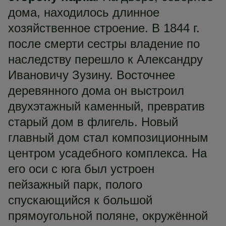
дома, находилось длинное
хозяйственное строение. В 1844 г.
после смерти сестры владение по
наследству перешло к Александру
Ивановичу Зузину. Восточнее
деревянного дома он выстроил
двухэтажный каменный, превратив
старый дом в флигель. Новый
главный дом стал композиционным
центром усадебного комплекса. На
его оси с юга был устроен
пейзажный парк, полого
спускающийся к большой
прямоугольной поляне, окружённой