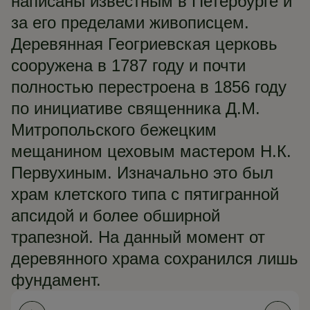
написаны известным в Петербурге и
за его пределами живописцем.
Деревянная Геогриевская церковь
сооружена в 1787 году и почти
полностью перестроена в 1856 году
по инициативе священника Д.М.
Митропольского бежецким
мещанином цеховым мастером Н.К.
Первухиным. Изначально это был
храм клетского типа с пятигранной
апсидой и более обширной
трапезной. На данный момент от
деревянного храма сохранился лишь
фундамент.