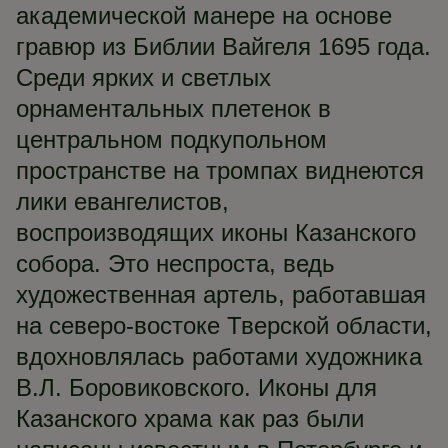
академической манере на основе
гравюр из Библии Вайгеля 1695 года.
Среди ярких и светлых
орнаментальных плетенок в
центральном подкупольном
пространстве на тромпах виднеются
лики евангелистов,
воспроизводящих иконы Казанского
собора. Это неспроста, ведь
художественная артель, работавшая
на северо-востоке Тверской области,
вдохновлялась работами художника
В.Л. Боровиковского. Иконы для
Казанского храма как раз были