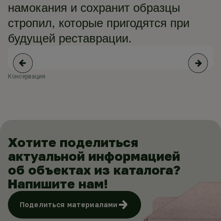
намокания и сохранит образцы
стропил, которые пригодятся при
будущей реставрации.
Консервация
Хотите поделиться
актуальной информацией
об объектах из каталога?
Напишите нам!
Поделиться материалами