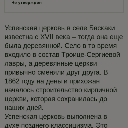
Не утвержден
Успенская церковь в селе Баскаки
известна с XVII века – тогда она еще
была деревянной. Село в то время
входило в состав Троице-Сергиевой
лавры, а деревянные церкви
привычно сменяли друг друга. В
1862 году на деньги прихожан
началось строительство кирпичной
церкви, которая сохранилась до
наших дней.
Успенская церковь выполнена в
духе позднего классицизма. Это