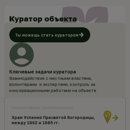
Куратор объекта
Ты можешь стать куратором
Ключевые задачи куратора
Взаимодействие с местными властями,
волонтёрами и экспертами, контроль за
консервационными работами на объекте
Нормативное наименование
Храм Успения Пресвятой Богородицы,
между 1862 и 1885 гг.