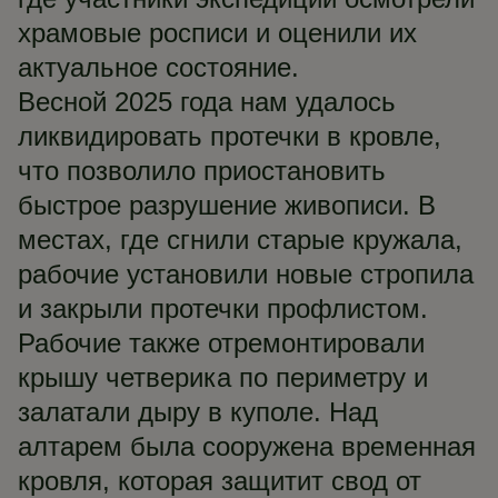
храмовые росписи и оценили их
актуальное состояние.
Весной 2025 года нам удалось
ликвидировать протечки в кровле,
что позволило приостановить
быстрое разрушение живописи. В
местах, где сгнили старые кружала,
рабочие установили новые стропила
и закрыли протечки профлистом.
Рабочие также отремонтировали
крышу четверика по периметру и
залатали дыру в куполе. Над
алтарем была сооружена временная
кровля, которая защитит свод от