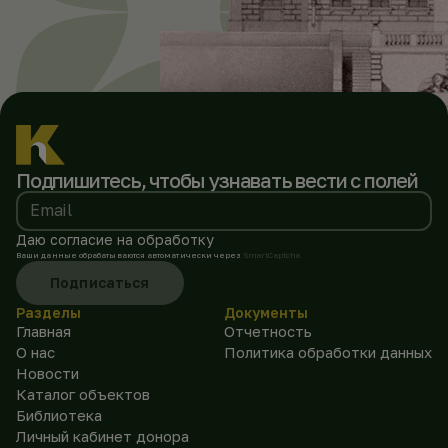
Подпишитесь, чтобы
узнавать вести с полей
Email
Даю согласие на обработку
Ваши данные обрабатываются автоматически через
SmartCaptcha
Подписаться
Разделы
Документы
Главная
Отчетность
О нас
Политика обработки данных
Новости
Каталог объектов
Библиотека
Личный кабинет донора