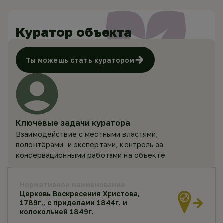
Куратор объекта
Ты можешь стать куратором
Ключевые задачи куратора
Взаимодействие с местными властями,
волонтёрами и экспертами, контроль за
консервационными работами на объекте
Нормативное наименование
Церковь Воскресения Христова,
1789г., с приделами 1844г. и
колокольней 1849г.