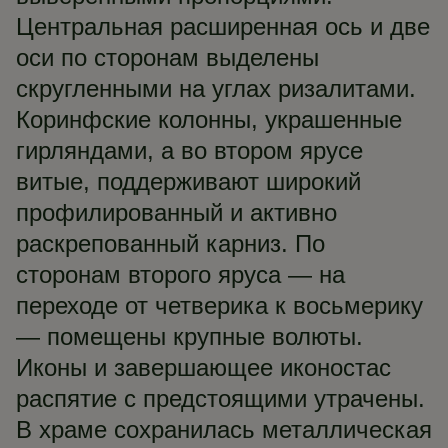
Центральная расширенная ось и две
оси по сторонам выделены
скругленными на углах ризалитами.
Коринфские колонны, украшенные
гирляндами, а во втором ярусе
витые, поддерживают широкий
профилированный и активно
раскрепованный карниз. По
сторонам второго яруса — на
переходе от четверика к восьмерику
— помещены крупные волюты.
Иконы и завершающее иконостас
распятие с предстоящими утрачены.
В храме сохранилась металлическая