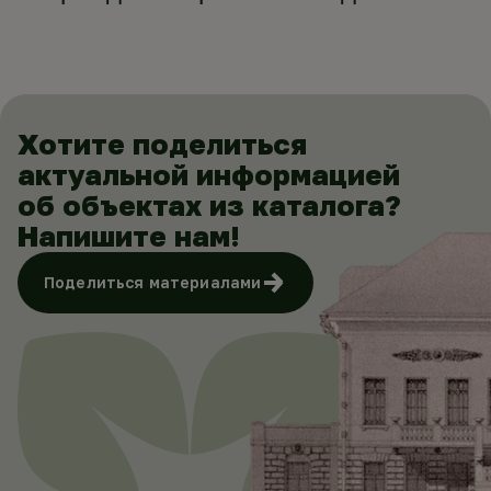
Хотите поделиться
актуальной информацией
об объектах из каталога?
Напишите нам!
Поделиться материалами