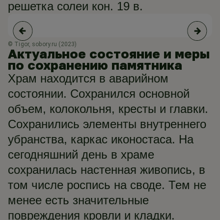
решетка солеи кон. 19 в.
© Tigor, sobory.ru (2023)
© 
Актуальное состояние и меры
по сохранению памятника
Храм находится в аварийном
состоянии. Сохранился основной
объем, колокольня, кресты и главки.
Сохранились элементы внутреннего
убранства, каркас иконостаса. На
сегодняшний день в храме
сохранилась настенная живопись, в
том числе роспись на своде. Тем не
менее есть значительные
повреждения кровли и кладки.