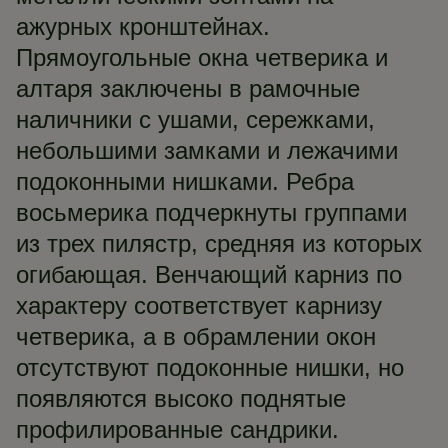
ажурных кронштейнах.
Прямоугольные окна четверика и
алтаря заключены в рамочные
наличники с ушами, сережками,
небольшими замками и лежачими
подоконными нишками. Ребра
восьмерика подчеркнуты группами
из трех пилястр, средняя из которых
огибающая. Венчающий карниз по
характеру соответствует карнизу
четверика, а в обрамлении окон
отсутствуют подоконные нишки, но
появляются высоко поднятые
профилированные сандрики.