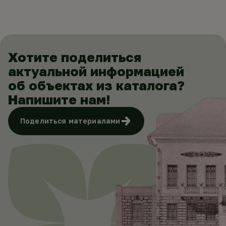
Хотите поделиться
актуальной информацией
об объектах из каталога?
Напишите нам!
Поделиться материалами