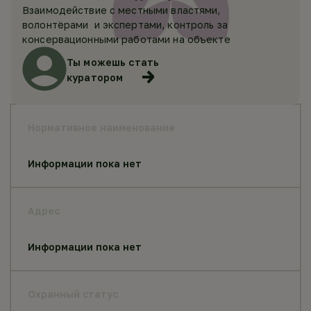
Взаимодействие с местными властями,
волонтёрами и экспертами, контроль за
консервационными работами на объекте
Ты можешь стать
куратором
Нормативное наименование
Информации пока нет
Адрес
Информации пока нет
Охранный статус