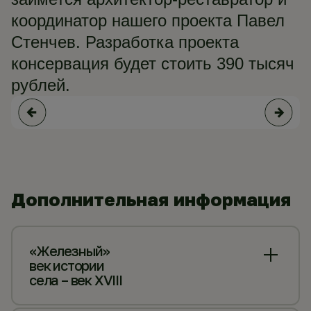
координатор нашего проекта Павел
Стенчев. Разработка проекта
консервация будет стоить 390 тысяч
рублей.
Дополнительная информация
«Железный»
век истории
села – век XVIII