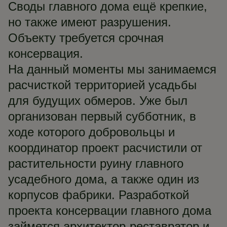
Своды главного дома ещё крепкие,
но также имеют разрушения.
Объекту требуется срочная
консервация.
На данный моменты мы занимаемся
расчисткой территорией усадьбы
для будущих обмеров. Уже был
организован первый субботник, в
ходе которого добровольцы и
координатор проект расчистили от
растительности руину главного
усадебного дома, а также один из
корпусов фабрики. Разработкой
проекта консервации главного дома
займется архитектор-реставратор и