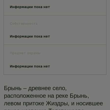
Информации пока нет
Собственность
Информации пока нет
Предмет охраны
Информации пока нет
Брынь – древнее село,
расположенное на реке Брынь,
левом притоке Жиздры, и носившее