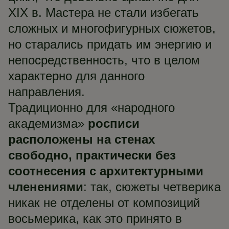
XIX в. Мастера не стали избегать
сложных и многофигурных сюжетов,
но старались придать им энергию и
непосредственность, что в целом
характерно для данного
направления.
Традиционно для «народного
академизма»
росписи
расположены на стенах
свободно, практически без
соотнесения с архитектурными
членениями
: так, сюжеты четверика
никак не отделены от композиций
восьмерика, как это принято в