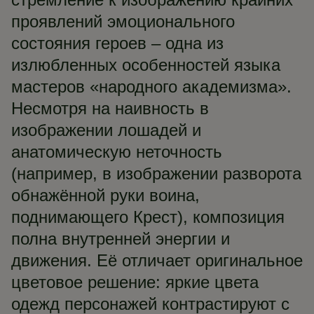
проявлений эмоционального
состояния героев – одна из
излюбленных особенностей языка
мастеров «народного академизма».
Несмотря на наивность в
изображении лошадей и
анатомическую неточность
(например, в изображении разворота
обнажённой руки воина,
поднимающего Крест), композиция
полна внутренней энергии и
движения. Её отличает оригинальное
цветовое решение: яркие цвета
одежд персонажей контрастируют с