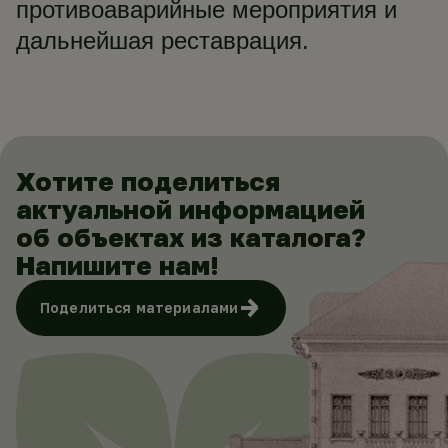
противоаварийные мероприятия и
дальнейшая реставрация.
Хотите поделиться
актуальной информацией
об объектах из каталога?
Напишите нам!
Поделиться материалами