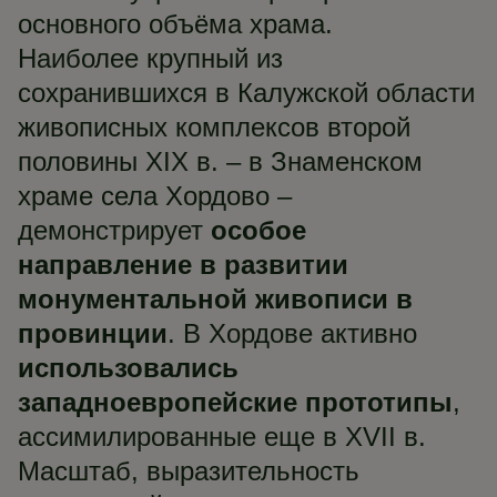
основного объёма храма.
Наиболее крупный из
сохранившихся в Калужской области
живописных комплексов второй
половины XIX в. – в Знаменском
храме села Хордово –
демонстрирует
особое
направление в развитии
монументальной живописи в
провинции
. В Хордове активно
использовались
западноевропейские прототипы
,
ассимилированные еще в XVII в.
Масштаб, выразительность