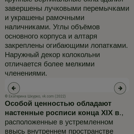
завершены лучковыми перемычками
и украшены рамочными
наличниками. Углы объёмов
основного корпуса и алтаря
закреплены огибающими лопатками.
Наружный декор колокольни
отличается более мелкими
членениями.
© Екатерина Шкурко, vk.com (2022)
© 
Особой ценностью обладают
настенные росписи конца XIX в
.,
расположенные в устремленном
ввысь внутреннем пространстве