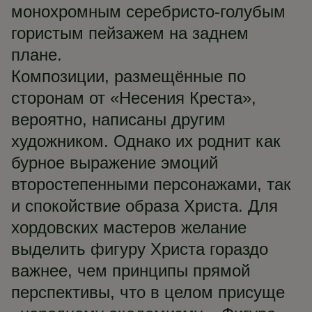
монохромным серебристо-голубым
гористым пейзажем на заднем
плане.
Композиции, размещённые по
сторонам от «Несения Креста»,
вероятно, написаны другим
художником. Однако их роднит как
бурное выражение эмоций
второстепенными персонажами, так
и спокойствие образа Христа. Для
хордовских мастеров желание
выделить фигуру Христа гораздо
важнее, чем принципы прямой
перспективы, что в целом присуще