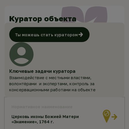
Куратор объекта
Ты можешь стать куратором
Ключевые задачи куратора
Взаимодействие с местными властями,
волонтёрами и экспертами, контроль за
консервационными работами на объекте
Нормативное наименование
Церковь иконы Божией Матери
«Знамение», 1764 г.