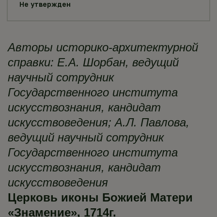
Не утвержден
Авторы историко-архитектурной
справки: Е.А. Шорбан, ведущий
научный сотрудник
Государственного института
искусствознания, кандидат
искусствоведения; А.Л. Павлова,
ведущий научный сотрудник
Государственного института
искусствознания, кандидат
искусствоведения
Церковь иконы Божией Матери
«Знамение», 1714г.