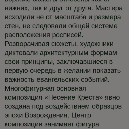
нижних, так и друг от друга. Мастера
исходили не от масштаба и размера
стен, не следовали общей системе
расположения росписей.
Разворачивая сюжеты, художники
диктовали архитектурным формам
свои принципы, заключавшиеся в
первую очередь в желании показать
важность евангельских событий.
Многофигурная основная
композиция «Несение Креста» явно
создана под воздействием образцов
эпохи Возрождения. Центр
композиции занимает фигура