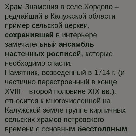
Храм Знамения в селе Хордово –
редчайший в Калужской области
пример сельской церкви,
сохранившей
в интерьере
замечательный
ансамбль
настенных росписей
, которые
необходимо спасти.
Памятник, возведенный в 1714 г. (и
частично перестроенный в конце
XVIII – второй половине XIX вв.),
относится к многочисленной на
Калужской земле группе кирпичных
сельских храмов петровского
времени с основным
бесстолпным