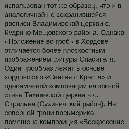
использован тот же образец, что и в
аналогичной не сохранившейся
росписи Владимирской церкви с.
Кудрино Мещовского района. Однако
«Положение во гроб» в Хордове
отличается более плоскостным
изображением фигуры Спасителя.
Один прообраз лежит в основе
хордовского «Снятия с Креста» и
одноимённой композиции на южной
стене Тихвинской церкви в с.
Стрельна (Сухиничский район). На
северной грани восьмерика
помещена композиция «Воскресение